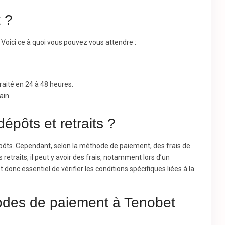
t ?
. Voici ce à quoi vous pouvez vous attendre :
traité en 24 à 48 heures.
ain.
dépôts et retraits ?
épôts. Cependant, selon la méthode de paiement, des frais de
retraits, il peut y avoir des frais, notamment lors d’un
 donc essentiel de vérifier les conditions spécifiques liées à la
odes de paiement à Tenobet