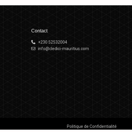
Contact
+230 52532004
info@cledici-mauritius.com
Politique de Confidentialité