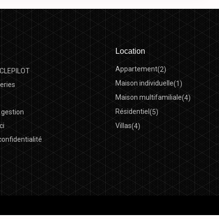
Location
Appartement
(2)
CLEPILOT
Maison individuelle
(1)
eries
Maison multifamiliale
(4)
Résidentiel
(5)
 gestion
ci
Villas
(4)
confidentialité