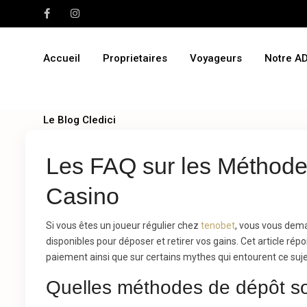
Accueil
Proprietaires
Voyageurs
Notre A
Le Blog Cledici
Les FAQ sur les Méthode
Casino
Si vous êtes un joueur régulier chez
tenobet
, vous vous dem
disponibles pour déposer et retirer vos gains. Cet article r
paiement ainsi que sur certains mythes qui entourent ce suje
Quelles méthodes de dépôt so