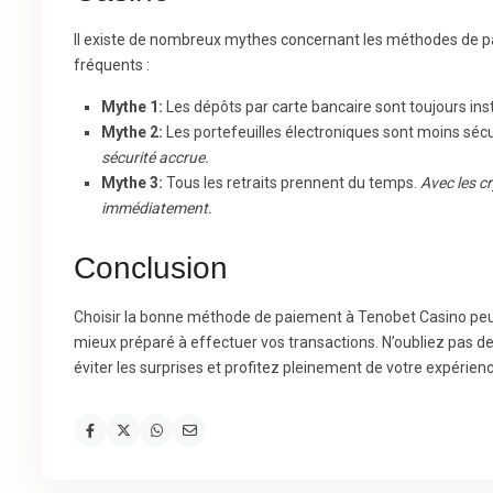
Il existe de nombreux mythes concernant les méthodes de pa
fréquents :
Mythe 1:
Les dépôts par carte bancaire sont toujours in
Mythe 2:
Les portefeuilles électroniques sont moins sécu
sécurité accrue.
Mythe 3:
Tous les retraits prennent du temps.
Avec les c
immédiatement.
Conclusion
Choisir la bonne méthode de paiement à Tenobet Casino peu
mieux préparé à effectuer vos transactions. N’oubliez pas d
éviter les surprises et profitez pleinement de votre expérienc