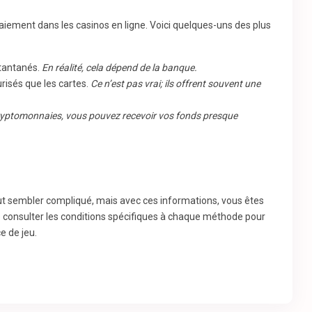
iement dans les casinos en ligne. Voici quelques-uns des plus
stantanés.
En réalité, cela dépend de la banque.
risés que les cartes.
Ce n’est pas vrai; ils offrent souvent une
ryptomonnaies, vous pouvez recevoir vos fonds presque
t sembler compliqué, mais avec ces informations, vous êtes
e consulter les conditions spécifiques à chaque méthode pour
e de jeu.