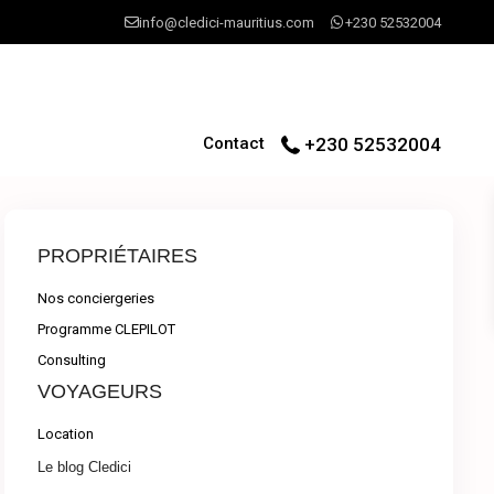
info@cledici-mauritius.com
+230 52532004
Contact
+230 52532004
PROPRIÉTAIRES
Nos conciergeries
Programme CLEPILOT
Consulting
VOYAGEURS
Location
Le blog Cledici