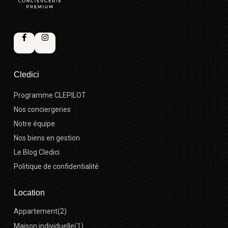
Cledici
Programme CLEPILOT
Nos conciergeries
Notre équipe
Nos biens en gestion
Le Blog Cledici
Politique de confidentialité
Location
Appartement
(2)
Maison individuelle
(1)