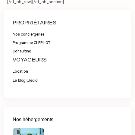
[/et_pb_row][/et_pb_section]
PROPRIÉTAIRES
Nos conciergeries
Programme CLEPILOT
Consulting
VOYAGEURS
Location
Le blog Cledici
Nos hébergements