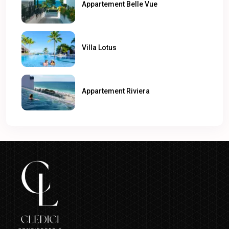
Appartement Belle Vue
Villa Lotus
Appartement Riviera