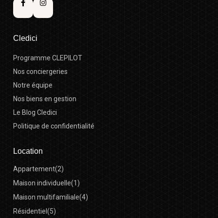
Cledici
Programme CLEPILOT
Nos conciergeries
Notre équipe
Nos biens en gestion
Le Blog Cledici
Politique de confidentialité
Location
Appartement
(2)
Maison individuelle
(1)
Maison multifamiliale
(4)
Résidentiel
(5)