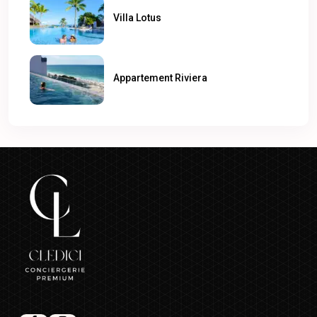
Villa Lotus
Appartement Riviera