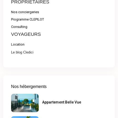
PROPRIÉTAIRES
Nos conciergeries
Programme CLEPILOT
Consulting
VOYAGEURS
Location
Le blog Cledici
Nos hébergements
Appartement Belle Vue