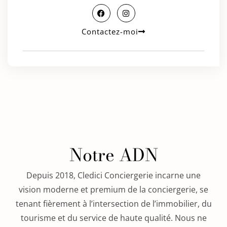
Contactez-moi
Notre ADN
Depuis 2018, Cledici Conciergerie incarne une
vision moderne et premium de la conciergerie, se
tenant fièrement à l’intersection de l’immobilier, du
tourisme et du service de haute qualité. Nous ne