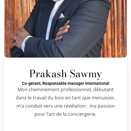
Prakash Sawmy
Co-gérant, Responsable manager International
Mon cheminement professionnel, débutant
dans le travail du bois en tant que menuisier,
m’a conduit vers une révélation : ma passion
pour l’art de la conciergerie.