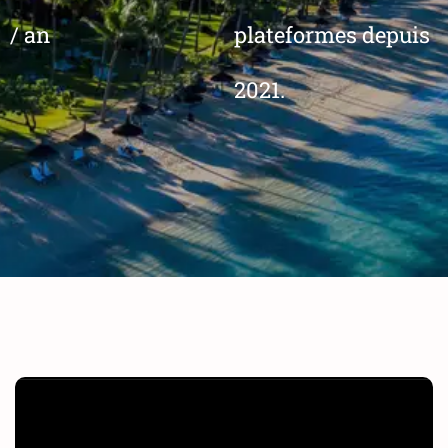
/ an
plateformes depuis
2021.