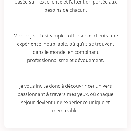
basée sur l’excellence et l’attention portée aux
besoins de chacun.
Mon objectif est simple : offrir à nos clients une
expérience inoubliable, où qu’ils se trouvent
dans le monde, en combinant
professionnalisme et dévouement.
Je vous invite donc à découvrir cet univers
passionnant à travers mes yeux, où chaque
séjour devient une expérience unique et
mémorable.