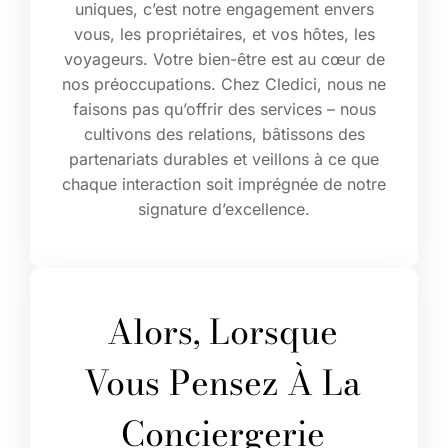
uniques, c’est notre engagement envers
vous, les propriétaires, et vos hôtes, les
voyageurs. Votre bien-être est au cœur de
nos préoccupations. Chez Cledici, nous ne
faisons pas qu’offrir des services – nous
cultivons des relations, bâtissons des
partenariats durables et veillons à ce que
chaque interaction soit imprégnée de notre
signature d’excellence.
Alors, Lorsque
Vous Pensez À La
Conciergerie