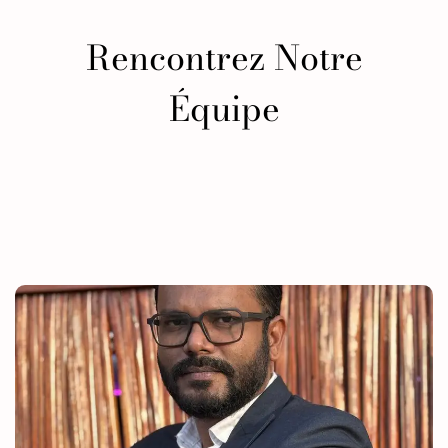
Rencontrez Notre
Équipe