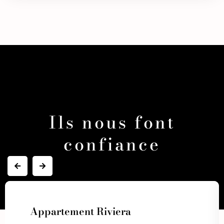
Ils nous font
confiance
Appartement Riviera