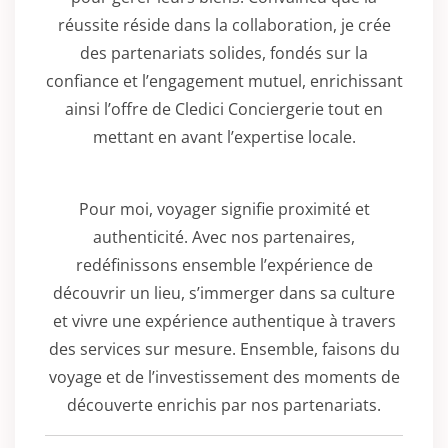
réussite réside dans la collaboration, je crée
des partenariats solides, fondés sur la
confiance et l’engagement mutuel, enrichissant
ainsi l’offre de Cledici Conciergerie tout en
mettant en avant l’expertise locale.
Pour moi, voyager signifie proximité et
authenticité. Avec nos partenaires,
redéfinissons ensemble l’expérience de
découvrir un lieu, s’immerger dans sa culture
et vivre une expérience authentique à travers
des services sur mesure. Ensemble, faisons du
voyage et de l’investissement des moments de
découverte enrichis par nos partenariats.