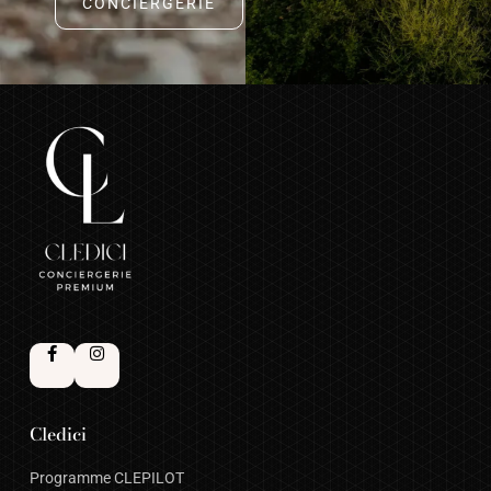
CONCIERGERIE
Cledici
Programme CLEPILOT