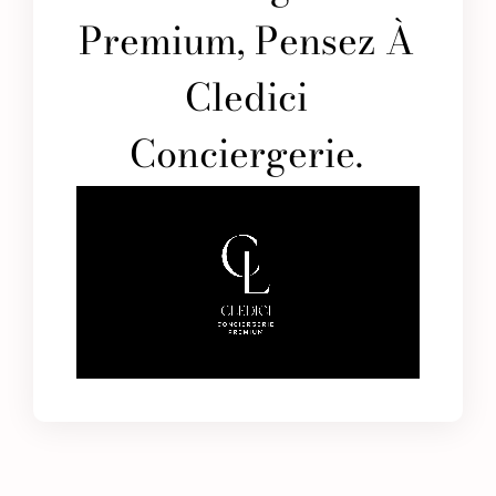
Premium, Pensez À
Cledici
Conciergerie.