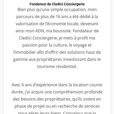
Fondateur de Cledici Conciergerie
Bien plus qu’une simple occupation, mon
parcours de plus de 16 ans a été dédié à la
valorisation de l’économie locale, devenant
ainsi mon ADN, ma boussole. Fondateur de
Cledici Conciergerie, je mets à profit ma
passion pour la culture, le voyage et
l’immobilier afin d’offrir des solutions haut de
gamme aux propriétaires investissant dans le
tourisme résidentiel.
Avec 6 ans d’expérience dans la location courte
durée, j’ai acquis une compréhension profonde
des besoins des propriétaires, qu’ils soient en
phase de projet ou en recherche de services
pour gérer leurs biens. Convaincu que la