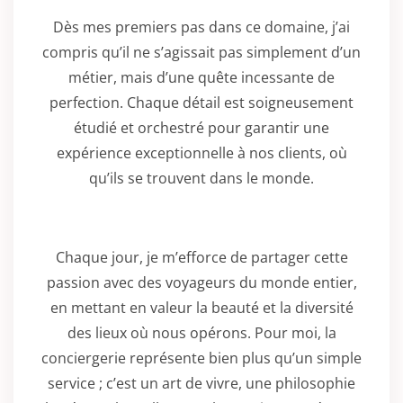
Dès mes premiers pas dans ce domaine, j’ai
compris qu’il ne s’agissait pas simplement d’un
métier, mais d’une quête incessante de
perfection. Chaque détail est soigneusement
étudié et orchestré pour garantir une
expérience exceptionnelle à nos clients, où
qu’ils se trouvent dans le monde.
Chaque jour, je m’efforce de partager cette
passion avec des voyageurs du monde entier,
en mettant en valeur la beauté et la diversité
des lieux où nous opérons. Pour moi, la
conciergerie représente bien plus qu’un simple
service ; c’est un art de vivre, une philosophie