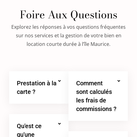
Foire Aux Questions​
Explorez les réponses à vos questions fréquentes
sur nos services et la gestion de votre bien en
location courte durée à l’île Maurice.
Prestation à la
Comment
carte ?
sont calculés
les frais de
commissions ?
Qu'est ce
qu'une