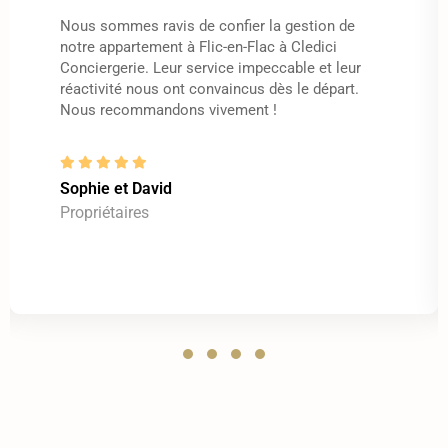
Nous sommes ravis de confier la gestion de
notre appartement à Flic-en-Flac à Cledici
Conciergerie. Leur service impeccable et leur
réactivité nous ont convaincus dès le départ.
Nous recommandons vivement !
Sophie et David
Propriétaires