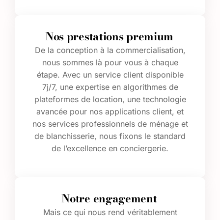
Nos prestations premium
De la conception à la commercialisation,
nous sommes là pour vous à chaque
étape. Avec un service client disponible
7j/7, une expertise en algorithmes de
plateformes de location, une technologie
avancée pour nos applications client, et
nos services professionnels de ménage et
de blanchisserie, nous fixons le standard
de l’excellence en conciergerie.
Notre engagement
Mais ce qui nous rend véritablement