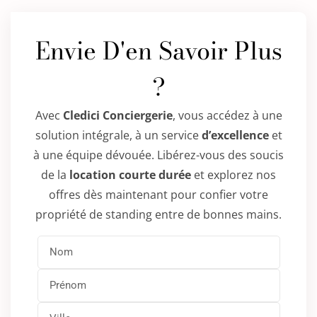
Envie D'en Savoir Plus
?
Avec
Cledici Conciergerie
, vous accédez à une
solution intégrale, à un service
d’excellence
et
à une équipe dévouée. Libérez-vous des soucis
de la
location courte durée
et explorez nos
offres dès maintenant pour confier votre
propriété de standing entre de bonnes mains.