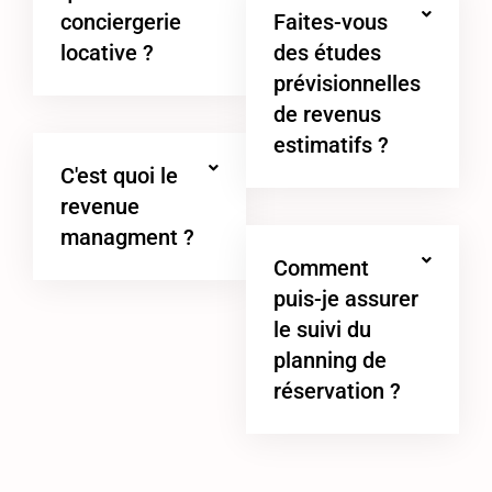
conciergerie
Faites-vous
locative ?
des études
prévisionnelles
de revenus
estimatifs ?
C'est quoi le
revenue
managment ?
Comment
puis-je assurer
le suivi du
planning de
réservation ?