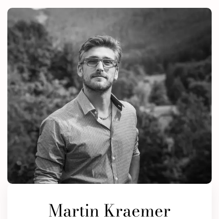
Martin Kraemer