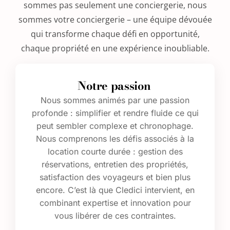
sommes pas seulement une conciergerie, nous
sommes votre conciergerie – une équipe dévouée
qui transforme chaque défi en opportunité,
chaque propriété en une expérience inoubliable.
Notre passion
Nous sommes animés par une passion
profonde : simplifier et rendre fluide ce qui
peut sembler complexe et chronophage.
Nous comprenons les défis associés à la
location courte durée : gestion des
réservations, entretien des propriétés,
satisfaction des voyageurs et bien plus
encore. C’est là que Cledici intervient, en
combinant expertise et innovation pour
vous libérer de ces contraintes.