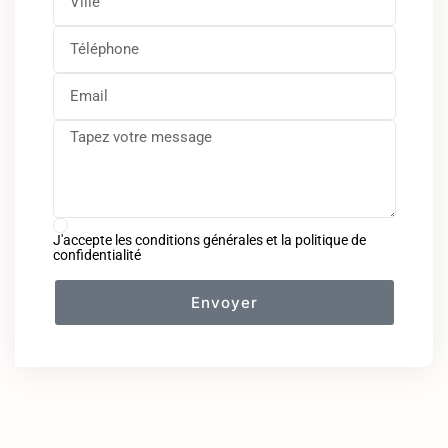
J'accepte les conditions générales et la politique de
confidentialité
Envoyer