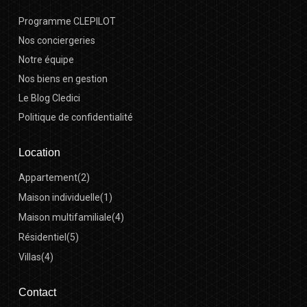
Programme CLEPILOT
Nos conciergeries
Notre équipe
Nos biens en gestion
Le Blog Cledici
Politique de confidentialité
Location
Appartement
(2)
Maison individuelle
(1)
Maison multifamiliale
(4)
Résidentiel
(5)
Villas
(4)
Contact