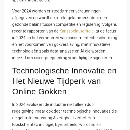
spelen maatregelen.
Voor 2024 worden er steeds meer vergunningen
afgegeven en wordt de markt gekenmerkt door een
gezonde balans tussen competitie en regulering. Volgens
recente rapporten van de
Kansspelautoriteit
ligt de focus
in 2024 op het verbeteren van consumentenbescherming
en het voorkomen van gokverslaving, met innovatieve
technologieën zoals data-analyse en AI die worden
ingezet om risicogroepgedrag vroegtijdig te signaleren.
Technologische Innovatie en
Het Nieuwe Tijdperk van
Online Gokken
In 2024 evolueert de industrie niet alleen door
regelgeving, maar ook door technologische innovaties die
de gebruikerservaring & veiligheid verbeteren.
Blockchaintechnologie, bijvoorbeeld, wordt nu als