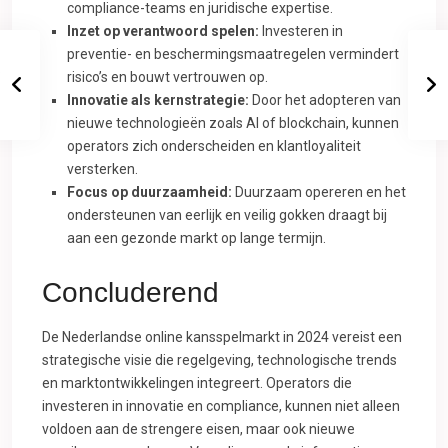
compliance-teams en juridische expertise.
Inzet op verantwoord spelen:
Investeren in
preventie- en beschermingsmaatregelen vermindert
risico’s en bouwt vertrouwen op.
Innovatie als kernstrategie:
Door het adopteren van
nieuwe technologieën zoals AI of blockchain, kunnen
operators zich onderscheiden en klantloyaliteit
versterken.
Focus op duurzaamheid:
Duurzaam opereren en het
ondersteunen van eerlijk en veilig gokken draagt bij
aan een gezonde markt op lange termijn.
Concluderend
De Nederlandse online kansspelmarkt in 2024 vereist een
strategische visie die regelgeving, technologische trends
en marktontwikkelingen integreert. Operators die
investeren in innovatie en compliance, kunnen niet alleen
voldoen aan de strengere eisen, maar ook nieuwe