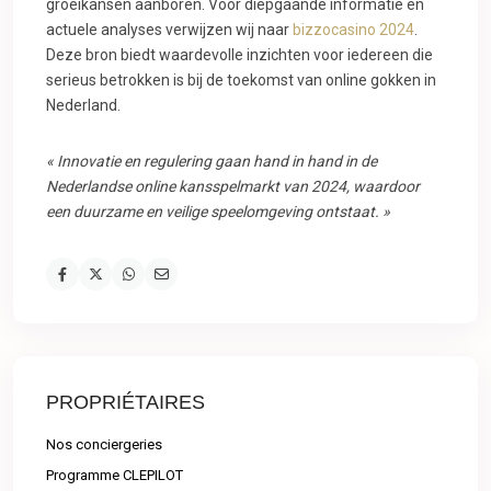
groeikansen aanboren. Voor diepgaande informatie en
actuele analyses verwijzen wij naar
bizzocasino 2024
.
Deze bron biedt waardevolle inzichten voor iedereen die
serieus betrokken is bij de toekomst van online gokken in
Nederland.
« Innovatie en regulering gaan hand in hand in de
Nederlandse online kansspelmarkt van 2024, waardoor
een duurzame en veilige speelomgeving ontstaat. »
PROPRIÉTAIRES
Nos conciergeries
Programme CLEPILOT