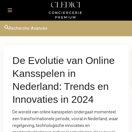
Recherche Avancée
De Evolutie van Online
Kansspelen in
Nederland: Trends en
Innovaties in 2024
De wereld van online kansspelen ondergaat momenteel
een transformationele periode, vooral in Nederland, waar
regelgeving, technologische innovaties en