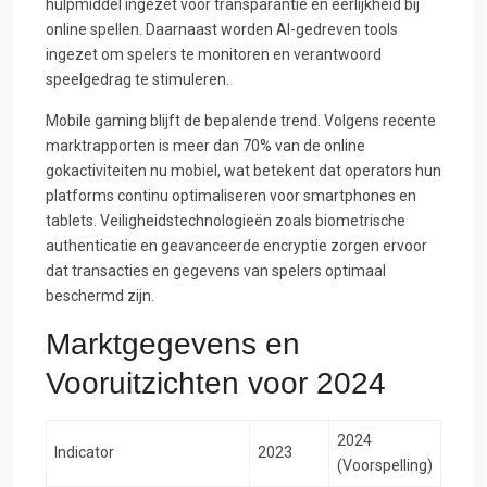
hulpmiddel ingezet voor transparantie en eerlijkheid bij
online spellen. Daarnaast worden AI-gedreven tools
ingezet om spelers te monitoren en verantwoord
speelgedrag te stimuleren.
Mobile gaming blijft de bepalende trend. Volgens recente
marktrapporten is meer dan 70% van de online
gokactiviteiten nu mobiel, wat betekent dat operators hun
platforms continu optimaliseren voor smartphones en
tablets. Veiligheidstechnologieën zoals biometrische
authenticatie en geavanceerde encryptie zorgen ervoor
dat transacties en gegevens van spelers optimaal
beschermd zijn.
Marktgegevens en
Vooruitzichten voor 2024
2024
Indicator
2023
(Voorspelling)