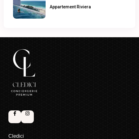
Appartement Riviera
Cledici