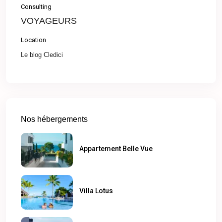
Consulting
VOYAGEURS
Location
Le blog Cledici
Nos hébergements
Appartement Belle Vue
Villa Lotus