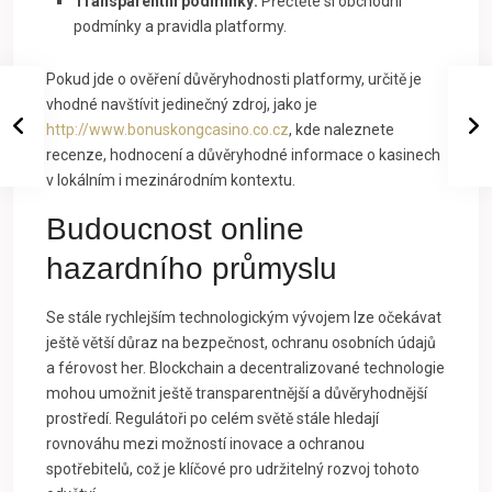
Transparentní podmínky:
Přečtěte si obchodní
podmínky a pravidla platformy.
Pokud jde o ověření důvěryhodnosti platformy, určitě je
vhodné navštívit jedinečný zdroj, jako je
http://www.bonuskongcasino.co.cz
, kde naleznete
recenze, hodnocení a důvěryhodné informace o kasinech
v lokálním i mezinárodním kontextu.
Budoucnost online
hazardního průmyslu
Se stále rychlejším technologickým vývojem lze očekávat
ještě větší důraz na bezpečnost, ochranu osobních údajů
a férovost her. Blockchain a decentralizované technologie
mohou umožnit ještě transparentnější a důvěryhodnější
prostředí. Regulátoři po celém světě stále hledají
rovnováhu mezi možností inovace a ochranou
spotřebitelů, což je klíčové pro udržitelný rozvoj tohoto