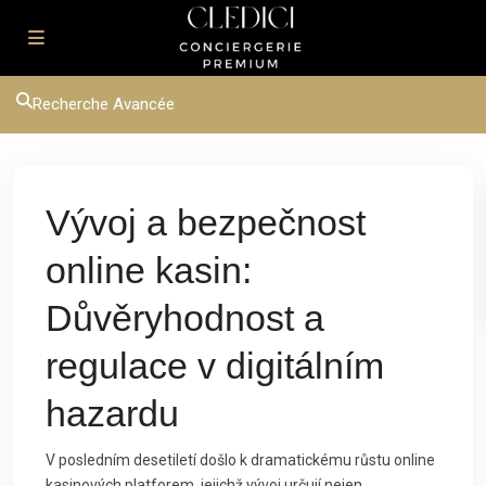
Recherche Avancée
Vývoj a bezpečnost
online kasin:
Důvěryhodnost a
regulace v digitálním
hazardu
V posledním desetiletí došlo k dramatickému růstu online
kasinových platforem, jejichž vývoj určují nejen