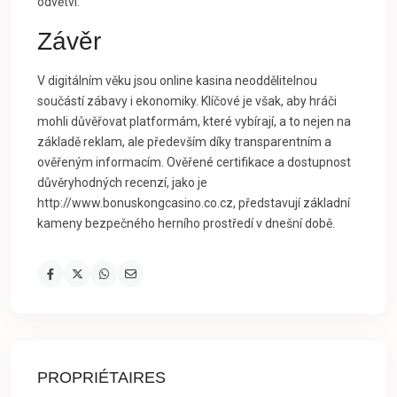
odvětví.
Závěr
V digitálním věku jsou online kasina neoddělitelnou
součástí zábavy i ekonomiky. Klíčové je však, aby hráči
mohli důvěřovat platformám, které vybírají, a to nejen na
základě reklam, ale především díky transparentním a
ověřeným informacím. Ověřené certifikace a dostupnost
důvěryhodných recenzí, jako je
http://www.bonuskongcasino.co.cz, představují základní
kameny bezpečného herního prostředí v dnešní době.
PROPRIÉTAIRES