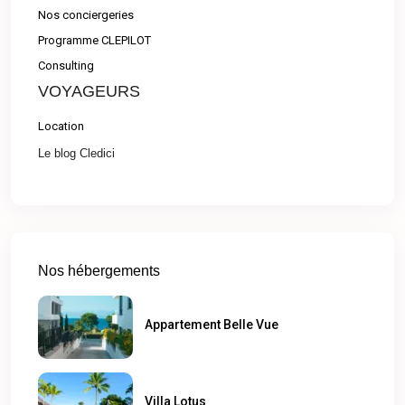
Nos conciergeries
Programme CLEPILOT
Consulting
VOYAGEURS
Location
Le blog Cledici
Nos hébergements
Appartement Belle Vue
Villa Lotus