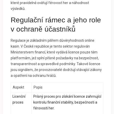
které pravidelně ověřují férovost her a náhodnost
výsledků.
Regulační rámec a jeho role
v ochraně účastníků
Regulace je základním pilířem důvěryhodnosti online
kasin. V České republice je tento sektor regulován
Ministerstvem financí, které vydává licence pouze těm
platformám, jež splní přísné požadavky na bezpečnost,
transparentnost a spravedlivé podmínky. Takové licence
jsou signálem, že provozovatelé dodržují stávající zákony
a opatření na ochranu hráčů.
Aspekt
Popis
Licenční
Prísný proces pro získání licence zahrnující
proces
kontrolu finanční stability, bezpečnosti a
férovosti her.