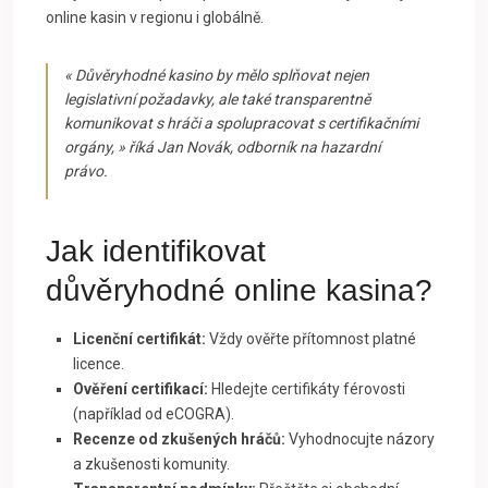
online kasin v regionu i globálně.
« Důvěryhodné kasino by mělo splňovat nejen
legislativní požadavky, ale také transparentně
komunikovat s hráči a spolupracovat s certifikačními
orgány, » říká Jan Novák, odborník na hazardní
právo.
Jak identifikovat
důvěryhodné online kasina?
Licenční certifikát:
Vždy ověřte přítomnost platné
licence.
Ověření certifikací:
Hledejte certifikáty férovosti
(například od eCOGRA).
Recenze od zkušených hráčů:
Vyhodnocujte názory
a zkušenosti komunity.