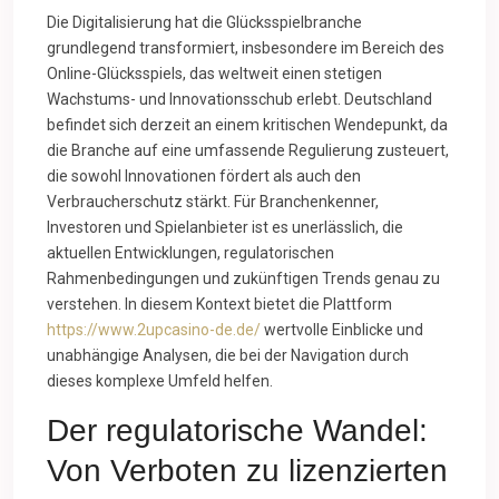
Die Digitalisierung hat die Glücksspielbranche
grundlegend transformiert, insbesondere im Bereich des
Online-Glücksspiels, das weltweit einen stetigen
Wachstums- und Innovationsschub erlebt. Deutschland
befindet sich derzeit an einem kritischen Wendepunkt, da
die Branche auf eine umfassende Regulierung zusteuert,
die sowohl Innovationen fördert als auch den
Verbraucherschutz stärkt. Für Branchenkenner,
Investoren und Spielanbieter ist es unerlässlich, die
aktuellen Entwicklungen, regulatorischen
Rahmenbedingungen und zukünftigen Trends genau zu
verstehen. In diesem Kontext bietet die Plattform
https://www.2upcasino-de.de/
wertvolle Einblicke und
unabhängige Analysen, die bei der Navigation durch
dieses komplexe Umfeld helfen.
Der regulatorische Wandel:
Von Verboten zu lizenzierten