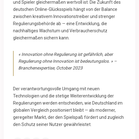
und Spieler gleichermaßen wertvoll ist. Die Zukunft des
deutschen Online-Glücksspiels hängt von der Balance
zwischen kreativem Innovationstreiber und strenger
Regulierungsbehörde ab — eine Entwicklung, die
nachhaltiges Wachstum und Verbraucherschutz
gleichermaßen sichern kann.
« Innovation ohne Regulierung ist gefährlich, aber
Regulierung ohne Innovation ist bedeutungslos. » –
Branchenexpertise, October 2023
Der verantwortungsvolle Umgang mit neuen
Technologien und die stetige Weiterentwicklung der
Regulierungen werden entscheiden, wie Deutschland im
globalen Vergleich positioniert bleibt — als moderner,
geregelter Markt, der den Spielspaß fördert und zugleich
den Schutz seiner Nutzer gewährleistet.