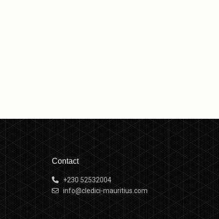
Contact
+230 52532004
info@cledici-mauritius.com