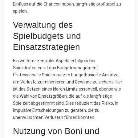
Einfluss auf die Chancen haben, langfristig profitabel zu
spielen.
Verwaltung des
Spielbudgets und
Einsatzstrategien
Ein weiterer zentraler Aspekt erfolgreicher
Spielstrategien ist das Budgetmanagement.
Professionelle Spieler nutzen budgetbasierte Ansätze,
um Verluste zu minimieren und Gewinne zu sichern. Hier
ist das Setzen eines klaren Limits essentiell, ebenso wie
die Wahl von Einsatzgrößen, die auf die langfristige
Spielzeit abgestimmt sind. Dies reduziert das Risiko, in
impulsive Entscheidungen zu geraten, die zu
unerwünschten Verlusten führen könnten.
Nutzung von Boni und