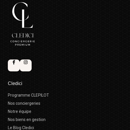
Cledici
Programme CLEPILOT
Nos conciergeries
Notre équipe
Nos biens en gestion
Le Blog Cledici