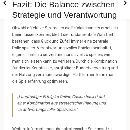
Fazit: Die Balance zwischen
Strategie und Verantwortung
Obwohl effektive Strategien die Erfolgschancen erheblich
beeinflussen können, bleibt die fundamentale Wahrheit
bestehen, dass Glück und Zufall immer eine zentrale
Rolle spielen. Verantwortungsvolles Spielen beinhaltet,
eigene Limits zu setzen und nur so viel zu spielen, wie
man sich leisten kann zu verlieren. Durch die Kombination
fundierter Kenntnisse, sorgfältiger Budgetverwaltung und
der Nutzung vertrauenswürdiger Plattformen kann man
die Spielerfahrung optimieren.
„Langfristiger Erfolg im Online-Casino basiert auf
einer Kombination aus strategischer Planung und
verantwortungsvoller Spielweise.“
Weitere Informationen über strategische Spielansätze