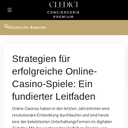
Recherche Avancée
Strategien für
erfolgreiche Online-
Casino-Spiele: Ein
fundierter Leitfaden
Online-Casinos haben in den letzten Jahrzehnten eine
revolutionäre Entwicklung durchlaufen und sind heute
eine der beliebtesten Unterhaltungsformen im digitalen