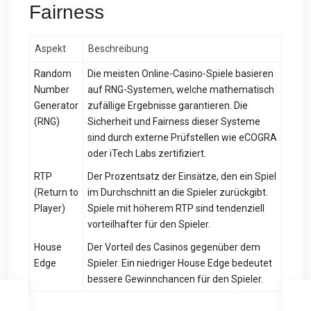
Fairness
Aspekt
Beschreibung
Random
Die meisten Online-Casino-Spiele basieren
Number
auf RNG-Systemen, welche mathematisch
Generator
zufällige Ergebnisse garantieren. Die
(RNG)
Sicherheit und Fairness dieser Systeme
sind durch externe Prüfstellen wie eCOGRA
oder iTech Labs zertifiziert.
RTP
Der Prozentsatz der Einsätze, den ein Spiel
(Return to
im Durchschnitt an die Spieler zurückgibt.
Player)
Spiele mit höherem RTP sind tendenziell
vorteilhafter für den Spieler.
House
Der Vorteil des Casinos gegenüber dem
Edge
Spieler. Ein niedriger House Edge bedeutet
bessere Gewinnchancen für den Spieler.