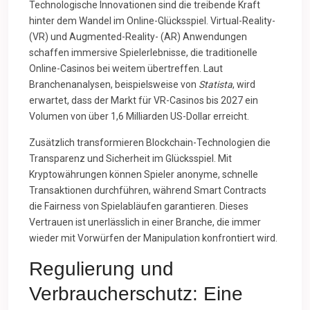
Technologische Innovationen sind die treibende Kraft
hinter dem Wandel im Online-Glücksspiel. Virtual-Reality-
(VR) und Augmented-Reality- (AR) Anwendungen
schaffen immersive Spielerlebnisse, die traditionelle
Online-Casinos bei weitem übertreffen. Laut
Branchenanalysen, beispielsweise von
Statista
, wird
erwartet, dass der Markt für VR-Casinos bis 2027 ein
Volumen von über 1,6 Milliarden US-Dollar erreicht.
Zusätzlich transformieren Blockchain-Technologien die
Transparenz und Sicherheit im Glücksspiel. Mit
Kryptowährungen können Spieler anonyme, schnelle
Transaktionen durchführen, während Smart Contracts
die Fairness von Spielabläufen garantieren. Dieses
Vertrauen ist unerlässlich in einer Branche, die immer
wieder mit Vorwürfen der Manipulation konfrontiert wird.
Regulierung und
Verbraucherschutz: Eine