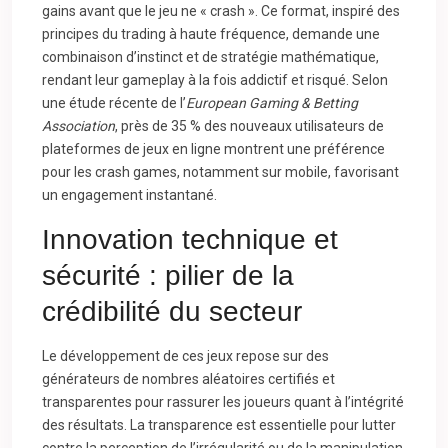
gains avant que le jeu ne « crash ». Ce format, inspiré des
principes du trading à haute fréquence, demande une
combinaison d’instinct et de stratégie mathématique,
rendant leur gameplay à la fois addictif et risqué. Selon
une étude récente de l’
European Gaming & Betting
Association
, près de 35 % des nouveaux utilisateurs de
plateformes de jeux en ligne montrent une préférence
pour les crash games, notamment sur mobile, favorisant
un engagement instantané.
Innovation technique et
sécurité : pilier de la
crédibilité du secteur
Le développement de ces jeux repose sur des
générateurs de nombres aléatoires certifiés et
transparentes pour rassurer les joueurs quant à l’intégrité
des résultats. La transparence est essentielle pour lutter