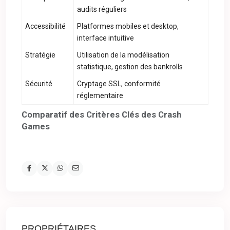
audits réguliers
Accessibilité
Platformes mobiles et desktop,
interface intuitive
Stratégie
Utilisation de la modélisation
statistique, gestion des bankrolls
Sécurité
Cryptage SSL, conformité
réglementaire
Comparatif des Critères Clés des Crash
Games
PROPRIÉTAIRES