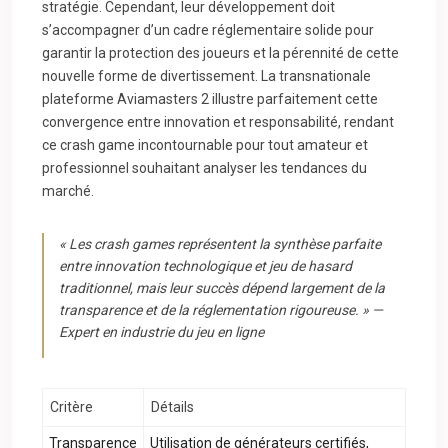
stratégie. Cependant, leur développement doit
s’accompagner d’un cadre réglementaire solide pour
garantir la protection des joueurs et la pérennité de cette
nouvelle forme de divertissement. La transnationale
plateforme Aviamasters 2 illustre parfaitement cette
convergence entre innovation et responsabilité, rendant
ce crash game incontournable pour tout amateur et
professionnel souhaitant analyser les tendances du
marché.
« Les crash games représentent la synthèse parfaite
entre innovation technologique et jeu de hasard
traditionnel, mais leur succès dépend largement de la
transparence et de la réglementation rigoureuse. » —
Expert en industrie du jeu en ligne
Critère
Détails
Transparence
Utilisation de générateurs certifiés,