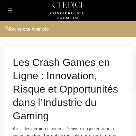
Recherche Avancée
Les Crash Games en
Ligne : Innovation,
Risque et Opportunités
dans l’Industrie du
Gaming
Au fil des dernières années, l’univers du jeu en ligne a
connu une transformation radicale, portée notamment