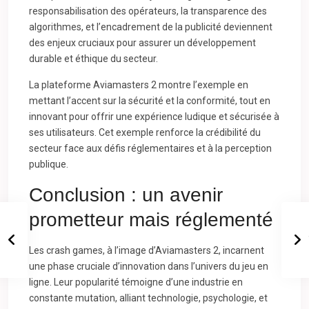
responsabilisation des opérateurs, la transparence des
algorithmes, et l’encadrement de la publicité deviennent
des enjeux cruciaux pour assurer un développement
durable et éthique du secteur.
La plateforme Aviamasters 2 montre l’exemple en
mettant l’accent sur la sécurité et la conformité, tout en
innovant pour offrir une expérience ludique et sécurisée à
ses utilisateurs. Cet exemple renforce la crédibilité du
secteur face aux défis réglementaires et à la perception
publique.
Conclusion : un avenir
prometteur mais réglementé
Les crash games, à l’image d’Aviamasters 2, incarnent
une phase cruciale d’innovation dans l’univers du jeu en
ligne. Leur popularité témoigne d’une industrie en
constante mutation, alliant technologie, psychologie, et