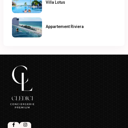
Villa Lotus
Appartement Riviera