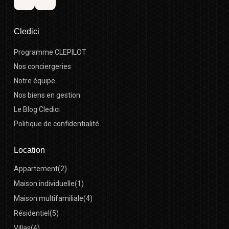
Cledici
Programme CLEPILOT
Nos conciergeries
Notre équipe
Nos biens en gestion
Le Blog Cledici
Politique de confidentialité
Location
Appartement
(2)
Maison individuelle
(1)
Maison multifamiliale
(4)
Résidentiel
(5)
Villas
(4)