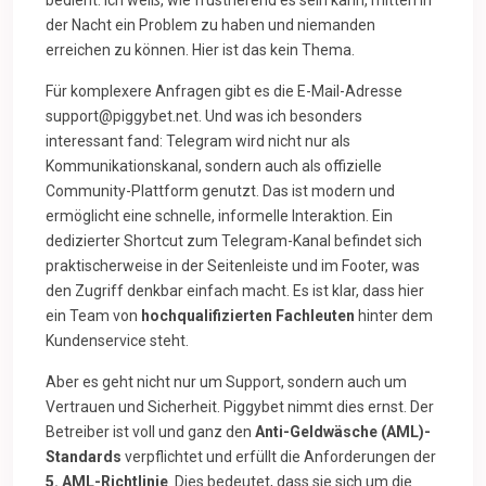
bedient. Ich weiß, wie frustrierend es sein kann, mitten in
der Nacht ein Problem zu haben und niemanden
erreichen zu können. Hier ist das kein Thema.
Für komplexere Anfragen gibt es die E-Mail-Adresse
support@piggybet.net. Und was ich besonders
interessant fand: Telegram wird nicht nur als
Kommunikationskanal, sondern auch als offizielle
Community-Plattform genutzt. Das ist modern und
ermöglicht eine schnelle, informelle Interaktion. Ein
dedizierter Shortcut zum Telegram-Kanal befindet sich
praktischerweise in der Seitenleiste und im Footer, was
den Zugriff denkbar einfach macht. Es ist klar, dass hier
ein Team von
hochqualifizierten Fachleuten
hinter dem
Kundenservice steht.
Aber es geht nicht nur um Support, sondern auch um
Vertrauen und Sicherheit. Piggybet nimmt dies ernst. Der
Betreiber ist voll und ganz den
Anti-Geldwäsche (AML)-
Standards
verpflichtet und erfüllt die Anforderungen der
5. AML-Richtlinie
. Dies bedeutet, dass sie sich um die