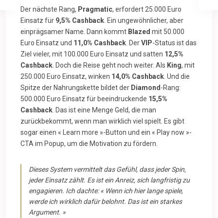
Der nächste Rang,
Pragmatic
, erfordert 25.000 Euro
Einsatz für
9,5% Cashback
. Ein ungewöhnlicher, aber
einprägsamer Name. Dann kommt
Blazed
mit 50.000
Euro Einsatz und
11,0% Cashback
. Der
VIP
-Status ist das
Ziel vieler, mit 100.000 Euro Einsatz und satten
12,5%
Cashback
. Doch die Reise geht noch weiter. Als
King
, mit
250.000 Euro Einsatz, winken
14,0% Cashback
. Und die
Spitze der Nahrungskette bildet der
Diamond
-Rang:
500.000 Euro Einsatz für beeindruckende
15,5%
Cashback
. Das ist eine Menge Geld, die man
zurückbekommt, wenn man wirklich viel spielt. Es gibt
sogar einen « Learn more »-Button und ein « Play now »-
CTA im Popup, um die Motivation zu fördern.
Dieses System vermittelt das Gefühl, dass jeder Spin,
jeder Einsatz zählt. Es ist ein Anreiz, sich langfristig zu
engagieren. Ich dachte: « Wenn ich hier lange spiele,
werde ich wirklich dafür belohnt. Das ist ein starkes
Argument. »