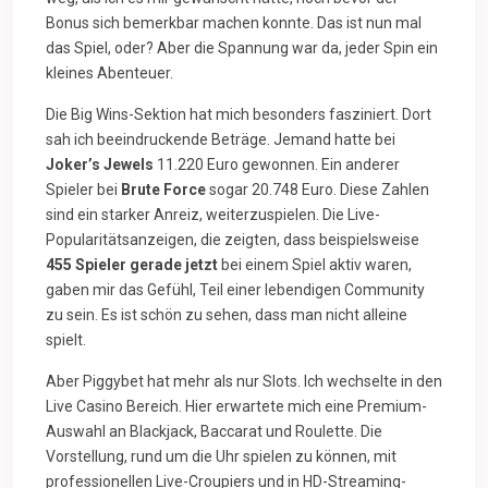
Bonus sich bemerkbar machen konnte. Das ist nun mal
das Spiel, oder? Aber die Spannung war da, jeder Spin ein
kleines Abenteuer.
Die Big Wins-Sektion hat mich besonders fasziniert. Dort
sah ich beeindruckende Beträge. Jemand hatte bei
Joker’s Jewels
11.220 Euro gewonnen. Ein anderer
Spieler bei
Brute Force
sogar 20.748 Euro. Diese Zahlen
sind ein starker Anreiz, weiterzuspielen. Die Live-
Popularitätsanzeigen, die zeigten, dass beispielsweise
455 Spieler gerade jetzt
bei einem Spiel aktiv waren,
gaben mir das Gefühl, Teil einer lebendigen Community
zu sein. Es ist schön zu sehen, dass man nicht alleine
spielt.
Aber Piggybet hat mehr als nur Slots. Ich wechselte in den
Live Casino Bereich. Hier erwartete mich eine Premium-
Auswahl an Blackjack, Baccarat und Roulette. Die
Vorstellung, rund um die Uhr spielen zu können, mit
professionellen Live-Croupiers und in HD-Streaming-