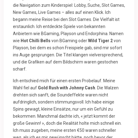
die Navigation zum Kinderspiel: Lobby, Suche, Slot Games,
New Games, Live Games – alles auf einen Klick. Ich
begann meine Reise bei den Slot Games. Die Vielfalt ist
erstaunlich. Ich entdeckte Spiele von bekannten
Anbietern wie BGaming, Playson und Endorphina. Namen
wie
Hot Chilli Bells
von BGaming oder
Wild Tiger 2
von
Playson, bei dem es schon Freispiele gab, sind mir sofort
ins Auge gesprungen. Die Titel klangen vielversprechend,
und die Grafiken auf dem Bildschirm waren gestochen
scharf.
Ich entschied mich für einen ersten Probelauf. Meine
Wahl fiel auf
Gold Rush with Johnny Cash
. Die Walzen
drehten sich sanft, die Soundeffekte waren nicht
aufdringlich, sondern stimmungsvoll. Ich habe einige
Spins gewagt, kleine Einsätze, nur um ein Gefühl zu
bekommen. Manchmal dachte ich, « jetzt kommt der
große Gewinn! », doch die Realität holte mich schnell ein.
Ich muss zugeben, meine ersten €50 waren schneller
weg, als ich es mir gewünscht hätte, noch bevor der