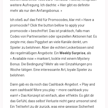
weitere Aufregung. Ich dachte: « Hier gibt es definitiv
mehr als nur den Anfangsbonus. »
Ich stieß auf das Feld für Promocodes, klar mit « Have a
promocode? Click the button bellow to apply your
promocode » beschriftet. Das ist praktisch, falls man
Codes von Partnerseiten oder speziellen Aktionen hat. Es
zeigte mir, dass Piggybet an viele Kanäle denkt, um
Spieler zu belohnen. Aber die echten Leckerbissen sind
die regelmäßigen Angebote. Ein
Weekly Surprise
, als
« Available now » markiert, lockte mit einem Mystery
Bonus. Die Bedingung? Mehr als vier Einzahlungen pro
Woche tätigen. Eine interessante Art, loyale Spieler zu
belohnen.
Dann gab es da noch das Cashback-Angebot. « Play and
earn cashback! More you play – more cashback you
earn! » Das Konzept ist einfach, aber effektiv. Es gibt dir
das Gefühl, dass selbst Verluste nicht ganz umsonst sind.
Ein Teil kehrt zu dir zurück, was eine gewisse Sicherheit