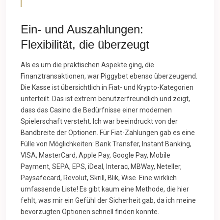
Ein- und Auszahlungen:
Flexibilität, die überzeugt
Als es um die praktischen Aspekte ging, die
Finanztransaktionen, war Piggybet ebenso überzeugend.
Die Kasse ist übersichtlich in Fiat- und Krypto-Kategorien
unterteilt. Das ist extrem benutzerfreundlich und zeigt,
dass das Casino die Bedürfnisse einer modernen
Spielerschaft versteht. Ich war beeindruckt von der
Bandbreite der Optionen. Für Fiat-Zahlungen gab es eine
Fülle von Möglichkeiten: Bank Transfer, Instant Banking,
VISA, MasterCard, Apple Pay, Google Pay, Mobile
Payment, SEPA, EPS, iDeal, Interac, MBWay, Neteller,
Paysafecard, Revolut, Skrill, Blik, Wise. Eine wirklich
umfassende Liste! Es gibt kaum eine Methode, die hier
fehlt, was mir ein Gefühl der Sicherheit gab, da ich meine
bevorzugten Optionen schnell finden konnte.