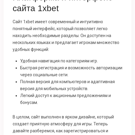
сайта 1xbet
Сайт 1xbet имеет современный и интуитивно
понятный интерфейс, который позволяет легко
находить необходимые разделы. Он доступен на
нескольких языках и предлагает игрокам множество
удобных функций:
Удобная навигация по категориям игр.
Быстрая регистрация и возможность авторизации
через социальные сети.
Полная версия для компьютеров и адаптивная
версия для мобильных устройств.
Легкий доступ к акционным предложениям и
бонусам.
В целом, сайт выполнен в ярком дизайне, который
создает приятную атмосферу для игры. Теперь
давайте разберемся, как зарегистрироваться и