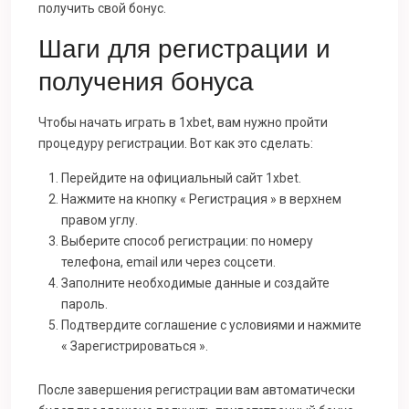
получить свой бонус.
Шаги для регистрации и
получения бонуса
Чтобы начать играть в 1xbet, вам нужно пройти
процедуру регистрации. Вот как это сделать:
Перейдите на официальный сайт 1xbet.
Нажмите на кнопку « Регистрация » в верхнем
правом углу.
Выберите способ регистрации: по номеру
телефона, email или через соцсети.
Заполните необходимые данные и создайте
пароль.
Подтвердите соглашение с условиями и нажмите
« Зарегистрироваться ».
После завершения регистрации вам автоматически