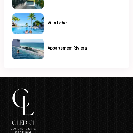
Villa Lotus
Appartement Riviera