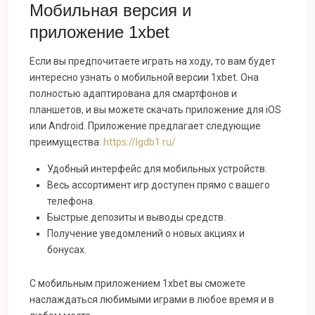
Мобильная версия и
приложение 1xbet
Если вы предпочитаете играть на ходу, то вам будет
интересно узнать о мобильной версии 1xbet. Она
полностью адаптирована для смартфонов и
планшетов, и вы можете скачать приложение для iOS
или Android. Приложение предлагает следующие
преимущества:
https://lgdb1.ru/
Удобный интерфейс для мобильных устройств.
Весь ассортимент игр доступен прямо с вашего
телефона.
Быстрые депозиты и выводы средств.
Получение уведомлений о новых акциях и
бонусах.
С мобильным приложением 1xbet вы сможете
наслаждаться любимыми играми в любое время и в