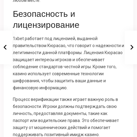
любом месте.
Безопасность и
лицензирование
1xbet работает под лицензией, выданной
правительством Кюрасао, что говорит о надежности и
легитимности данной платформы. Лицензия Кюрасао
защищает интересы игроков и обеспечивает
соблюдение стандартов честной игры. Кроме того,
казино использует современные технологии
шифрования, чтобы защитить ваши данные и
финансовую информацию.
Процесс верификации также играет важную роль в
безопасности. Игроки должны подтверждать свою
личность, предоставляя документы, такие как
паспорт или водительские права. Это обеспечивает
защиту от мошеннических действий и помогает
поддерживать позитивный имидж казино.