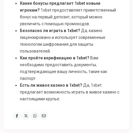
Какие бонусы предлагает 1xbet новым
игрокам?
1xbet предоставляет приветственный
бонус на первый депозит, который можно
увеличить с помощью промокодов.
Безопасно ли играть в 1xbet?
Да, казино
лицензировано и использует современные
технологии шифрования для защиты
пользователей.
Как пройти верификацию в 1xbet?
Вам
необходимо предоставить документы,
подтверждающие вашу личность, такие как
паспорт.
Есть ли живое казино в 1xbet?
Да, 1xbet
предлагает возможность играть в живое казино с
настоящими крупье.