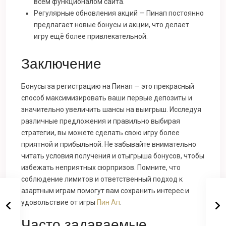
всем функционалом сайта.
Регулярные обновления акций — Пинап постоянно
предлагает новые бонусы и акции, что делает
игру ещё более привлекательной.
Заключение
Бонусы за регистрацию на Пинап — это прекрасный
способ максимизировать ваши первые депозиты и
значительно увеличить шансы на выигрыш. Исследуя
различные предложения и правильно выбирая
стратегии, вы можете сделать свою игру более
приятной и прибыльной. Не забывайте внимательно
читать условия получения и отыгрыша бонусов, чтобы
избежать неприятных сюрпризов. Помните, что
соблюдение лимитов и ответственный подход к
азартным играм помогут вам сохранить интерес и
удовольствие от игры
Пин Ап
.
Часто задаваемые