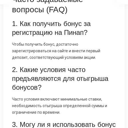
вопросы (FAQ)
1. Как получить бонус за
регистрацию на Пинап?
Чтобы получить бонус, достаточно
зарегистрироваться на сайте и внести первый
депозит, соответствующий условиям акции.
2. Какие условия часто
предъявляются для отыгрыша
бонусов?
Часто условия включают минимальные ставки,
необходимость отыгрыша определенной суммы и
ограничение по времени.
3. Могу ли я использовать бонус