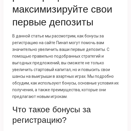
максимизируйте свои
первые депозиты
В данной статье мы рассмотрим, как бонусы за
регистрацию на сайте Пинап могут помочь вам
значительно увеличить ваши первые депозиты. С
помощью правильно подобранных стратегий и
выгодных предложений, вы сможете не только
увеличить стартовый капитал, но и повысить свои
шансы на выигрыши в азартных играх. Мы подробно
обсудим, как используют бонусы, основные условия их
получения, а также преимущества, которые они
предлагают новым игрокам.
Что такое бонусы за
регистрацию?