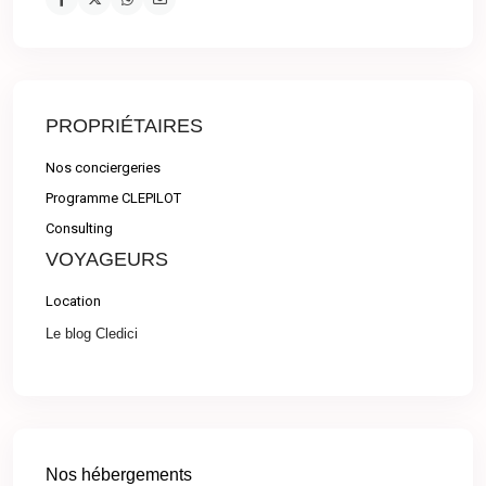
PROPRIÉTAIRES
Nos conciergeries
Programme CLEPILOT
Consulting
VOYAGEURS
Location
Le blog Cledici
Nos hébergements