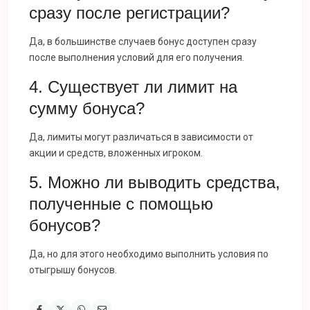
сразу после регистрации?
Да, в большинстве случаев бонус доступен сразу
после выполнения условий для его получения.
4. Существует ли лимит на
сумму бонуса?
Да, лимиты могут различаться в зависимости от
акции и средств, вложенных игроком.
5. Можно ли выводить средства,
полученные с помощью
бонусов?
Да, но для этого необходимо выполнить условия по
отыгрышу бонусов.