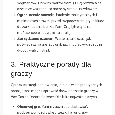
segmentów z niskimi wartościami (1 i 2) pozwala na
częstsze wygrane, co może być mniej ryzykowne.
Ograniczenie stawek:
Ustalenie maksymalnych i
minimalnych stawek przed rozpoczęciem gry to klucz
do zarządzania bankroll’em. Graj tylko tyle, ile
możesz sobie pozwolić na stratę.
Zarządzanie czasem:
Warto ustalić czas, jaki
poświęcasz na grę, aby uniknąć impulsowych decyzji i
długotrwałych strat.
3. Praktyczne porady dla
graczy
Oprócz strategii obstawiania, istnieje wiele praktycznych
porad, które mogą usprawnić doświadczenia graczy w
Vox Casino Dream Catcher. Oto kilka najważniejszych:
Obserwuj grę:
Zanim zaczniesz obstawiać,
poobserwuj rozgrywkę przez kilka rund, aby