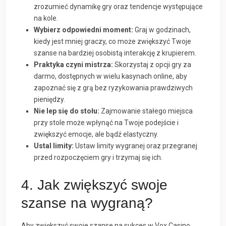
zrozumieć dynamikę gry oraz tendencje występujące
na kole.
Wybierz odpowiedni moment:
Graj w godzinach,
kiedy jest mniej graczy, co może zwiększyć Twoje
szanse na bardziej osobistą interakcję z krupierem.
Praktyka czyni mistrza:
Skorzystaj z opcji gry za
darmo, dostępnych w wielu kasynach online, aby
zapoznać się z grą bez ryzykowania prawdziwych
pieniędzy.
Nie lep się do stołu:
Zajmowanie stałego miejsca
przy stole może wpłynąć na Twoje podejście i
zwiększyć emocje, ale bądź elastyczny.
Ustal limity:
Ustaw limity wygranej oraz przegranej
przed rozpoczęciem gry i trzymaj się ich.
4. Jak zwiększyć swoje
szanse na wygraną?
Aby zwiększyć swoje szanse na sukces w Vox Casino