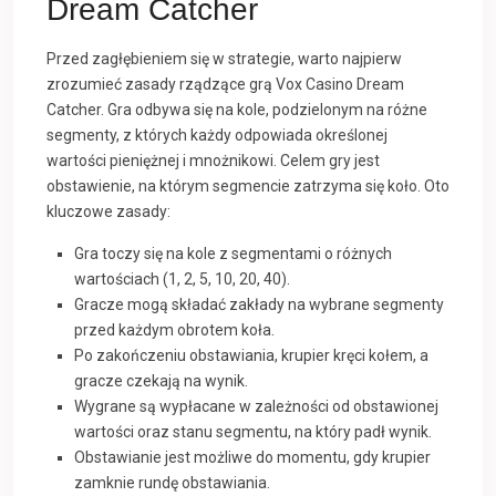
Dream Catcher
Przed zagłębieniem się w strategie, warto najpierw
zrozumieć zasady rządzące grą Vox Casino Dream
Catcher. Gra odbywa się na kole, podzielonym na różne
segmenty, z których każdy odpowiada określonej
wartości pieniężnej i mnożnikowi. Celem gry jest
obstawienie, na którym segmencie zatrzyma się koło. Oto
kluczowe zasady:
Gra toczy się na kole z segmentami o różnych
wartościach (1, 2, 5, 10, 20, 40).
Gracze mogą składać zakłady na wybrane segmenty
przed każdym obrotem koła.
Po zakończeniu obstawiania, krupier kręci kołem, a
gracze czekają na wynik.
Wygrane są wypłacane w zależności od obstawionej
wartości oraz stanu segmentu, na który padł wynik.
Obstawianie jest możliwe do momentu, gdy krupier
zamknie rundę obstawiania.