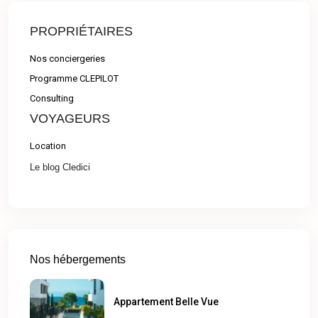
PROPRIÉTAIRES
Nos conciergeries
Programme CLEPILOT
Consulting
VOYAGEURS
Location
Le blog Cledici
Nos hébergements
Appartement Belle Vue