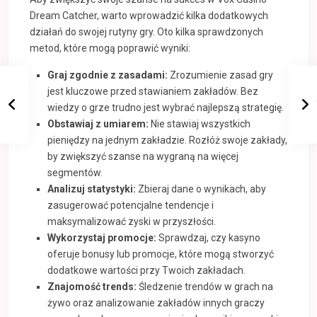
Dream Catcher, warto wprowadzić kilka dodatkowych
działań do swojej rutyny gry. Oto kilka sprawdzonych
metod, które mogą poprawić wyniki:
Graj zgodnie z zasadami:
Zrozumienie zasad gry
jest kluczowe przed stawianiem zakładów. Bez
wiedzy o grze trudno jest wybrać najlepszą strategię.
Obstawiaj z umiarem:
Nie stawiaj wszystkich
pieniędzy na jednym zakładzie. Rozłóż swoje zakłady,
by zwiększyć szanse na wygraną na więcej
segmentów.
Analizuj statystyki:
Zbieraj dane o wynikach, aby
zasugerować potencjalne tendencje i
maksymalizować zyski w przyszłości.
Wykorzystaj promocje:
Sprawdzaj, czy kasyno
oferuje bonusy lub promocje, które mogą stworzyć
dodatkowe wartości przy Twoich zakładach.
Znajomość trends:
Śledzenie trendów w grach na
żywo oraz analizowanie zakładów innych graczy