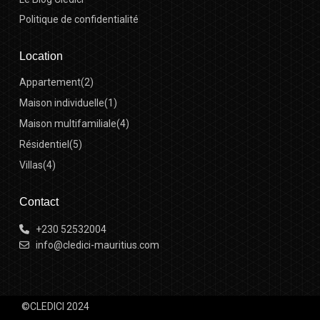
Politique de confidentialité
Location
Appartement
(2)
Maison individuelle
(1)
Maison multifamiliale
(4)
Résidentiel
(5)
Villas
(4)
Contact
+230 52532004
info@cledici-mauritius.com
©CLEDICI 2024