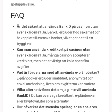
spelupplevelse.
FAQ
Är det säkert att använda BankID på casinon utan
svensk licens?
Ja, BankID erbjuder hög säkerhet och
är kopplat till svenska banker, vilket gör det till ett
tryggt val.
Kan man använda kreditkort på casinon utan
svensk licens?
Ja, många casinon accepterar
kreditkort, men det är viktigt att kolla specifika
avgifter.
Vad är fördelarna med att använda e-plånböcker?
E-plånböcker erbjuder snabbhet, anonymitet och
enkel användning, även om avgifterna kan variera.
Vilka alternativ finns det om jag inte vill använda
BankID?
Du kan överväga kreditkort, e-plånböcker
eller kryptovalutor som alternativ.
Hur påverkar det svenska spelregler en spelares