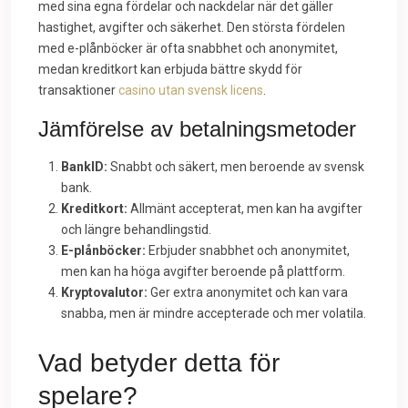
med sina egna fördelar och nackdelar när det gäller
hastighet, avgifter och säkerhet. Den största fördelen
med e-plånböcker är ofta snabbhet och anonymitet,
medan kreditkort kan erbjuda bättre skydd för
transaktioner
casino utan svensk licens
.
Jämförelse av betalningsmetoder
BankID:
Snabbt och säkert, men beroende av svensk
bank.
Kreditkort:
Allmänt accepterat, men kan ha avgifter
och längre behandlingstid.
E-plånböcker:
Erbjuder snabbhet och anonymitet,
men kan ha höga avgifter beroende på plattform.
Kryptovalutor:
Ger extra anonymitet och kan vara
snabba, men är mindre accepterade och mer volatila.
Vad betyder detta för
spelare?