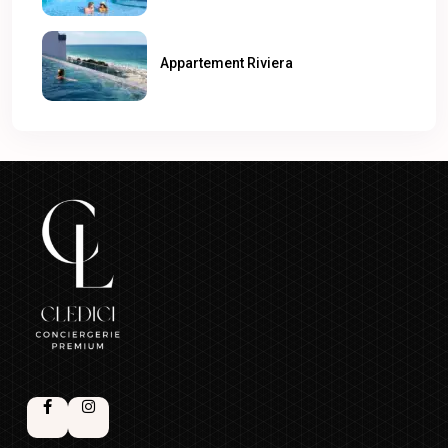
Appartement Riviera