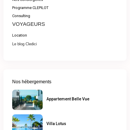
Programme CLEPILOT
Consulting
VOYAGEURS
Location
Le blog Cledici
Nos hébergements
Appartement Belle Vue
Villa Lotus