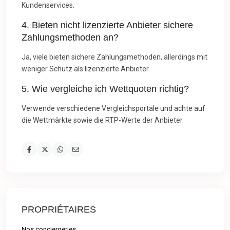
Kundenservices.
4. Bieten nicht lizenzierte Anbieter sichere
Zahlungsmethoden an?
Ja, viele bieten sichere Zahlungsmethoden, allerdings mit
weniger Schutz als lizenzierte Anbieter.
5. Wie vergleiche ich Wettquoten richtig?
Verwende verschiedene Vergleichsportale und achte auf
die Wettmärkte sowie die RTP-Werte der Anbieter.
PROPRIÉTAIRES
Nos conciergeries