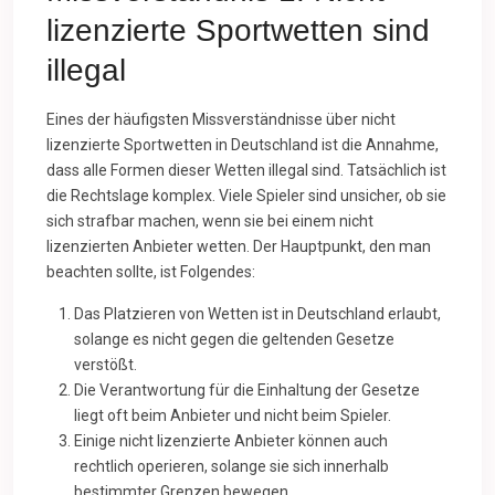
lizenzierte Sportwetten sind
illegal
Eines der häufigsten Missverständnisse über nicht
lizenzierte Sportwetten in Deutschland ist die Annahme,
dass alle Formen dieser Wetten illegal sind. Tatsächlich ist
die Rechtslage komplex. Viele Spieler sind unsicher, ob sie
sich strafbar machen, wenn sie bei einem nicht
lizenzierten Anbieter wetten. Der Hauptpunkt, den man
beachten sollte, ist Folgendes:
Das Platzieren von Wetten ist in Deutschland erlaubt,
solange es nicht gegen die geltenden Gesetze
verstößt.
Die Verantwortung für die Einhaltung der Gesetze
liegt oft beim Anbieter und nicht beim Spieler.
Einige nicht lizenzierte Anbieter können auch
rechtlich operieren, solange sie sich innerhalb
bestimmter Grenzen bewegen.