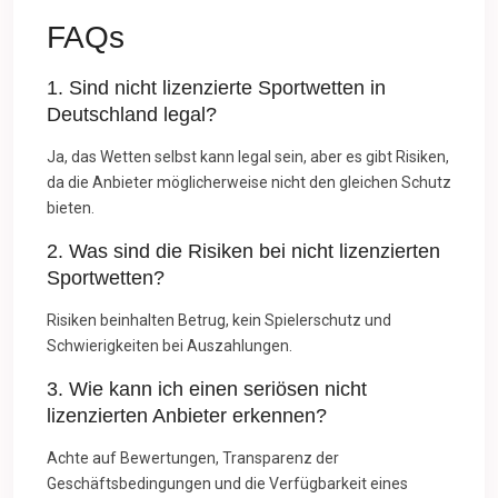
FAQs
1. Sind nicht lizenzierte Sportwetten in
Deutschland legal?
Ja, das Wetten selbst kann legal sein, aber es gibt Risiken,
da die Anbieter möglicherweise nicht den gleichen Schutz
bieten.
2. Was sind die Risiken bei nicht lizenzierten
Sportwetten?
Risiken beinhalten Betrug, kein Spielerschutz und
Schwierigkeiten bei Auszahlungen.
3. Wie kann ich einen seriösen nicht
lizenzierten Anbieter erkennen?
Achte auf Bewertungen, Transparenz der
Geschäftsbedingungen und die Verfügbarkeit eines