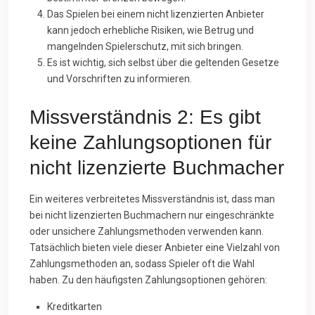
Das Spielen bei einem nicht lizenzierten Anbieter
kann jedoch erhebliche Risiken, wie Betrug und
mangelnden Spielerschutz, mit sich bringen.
Es ist wichtig, sich selbst über die geltenden Gesetze
und Vorschriften zu informieren.
Missverständnis 2: Es gibt
keine Zahlungsoptionen für
nicht lizenzierte Buchmacher
Ein weiteres verbreitetes Missverständnis ist, dass man
bei nicht lizenzierten Buchmachern nur eingeschränkte
oder unsichere Zahlungsmethoden verwenden kann.
Tatsächlich bieten viele dieser Anbieter eine Vielzahl von
Zahlungsmethoden an, sodass Spieler oft die Wahl
haben. Zu den häufigsten Zahlungsoptionen gehören:
Kreditkarten