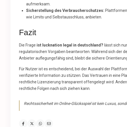
aufmerksam.
Sicherstellung des Verbraucherschutzes:
Plattformen
wie Limits und Selbstausschluss, anbieten.
Fazit
Die Frage
ist lucknation legal in deutschland?
lässt sich nu
regulatorischen Vorgaben beantworten. Während sich der de
Anbieter auflegungsfähig sind, bleibt die sichere Orientierung
Für Nutzer ist es entscheidend, bei der Auswahl der Plattfor
verifizierte Information zu stützen. Das Vertrauen in eine Pl
rechtliche Lizenzierung transparent offengelegt wird. Ander
rechtliche Folgen nach sich ziehen kann.
Rechtssicherheit im Online-Glücksspiel ist kein Luxus, sond