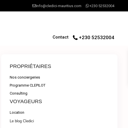
info@cledici-mauritius.com
+230 52532004
Contact
+230 52532004
PROPRIÉTAIRES
Nos conciergeries
Programme CLEPILOT
Consulting
VOYAGEURS
Location
Le blog Cledici