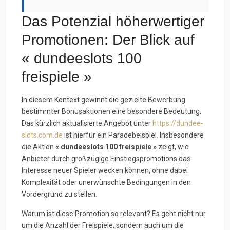
Das Potenzial höherwertiger
Promotionen: Der Blick auf
« dundeeslots 100
freispiele »
In diesem Kontext gewinnt die gezielte Bewerbung
bestimmter Bonusaktionen eine besondere Bedeutung.
Das kürzlich aktualisierte Angebot unter
https://dundee-
slots.com.de
ist hierfür ein Paradebeispiel. Insbesondere
die Aktion
« dundeeslots 100 freispiele »
zeigt, wie
Anbieter durch großzügige Einstiegspromotions das
Interesse neuer Spieler wecken können, ohne dabei
Komplexität oder unerwünschte Bedingungen in den
Vordergrund zu stellen.
Warum ist diese Promotion so relevant? Es geht nicht nur
um die Anzahl der Freispiele, sondern auch um die