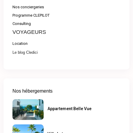
Nos conciergeries
Programme CLEPILOT
Consulting
VOYAGEURS
Location
Le blog Cledici
Nos hébergements
Appartement Belle Vue