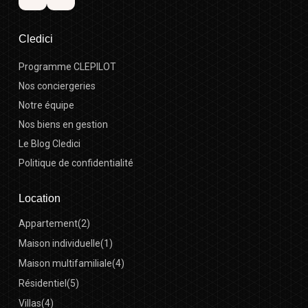
Cledici
Programme CLEPILOT
Nos conciergeries
Notre équipe
Nos biens en gestion
Le Blog Cledici
Politique de confidentialité
Location
Appartement
(2)
Maison individuelle
(1)
Maison multifamiliale
(4)
Résidentiel
(5)
Villas
(4)