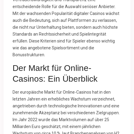
entscheidende Rolle für die Auswahl seriöser Anbieter.
Mit der wachsenden Popularität digitaler Casinos wächst
auch die Bedeutung, sich auf Plattformen zu verlassen,
die nicht nur Unterhaltung bieten, sondern auch höchste
Standards an Rechtssicherheit und Spielintegrität
erfüllen. Diese Kriterien sind für Spieler ebenso wichtig
wie das angebotene Spielsortiment und die
Bonusstrukturen.
Der Markt für Online-
Casinos: Ein Überblick
Der europäische Markt für Online-Casinos hat in den
letzten Jahren ein erhebliches Wachstum verzeichnet,
angetrieben durch technologische Innovationen und eine
zunehmende Akzeptanz bei verschiedenen Zielgruppen.
Im Jahr 2022 wurde das Marktvolumen auf über 25
Milliarden Euro geschätzt, mit einem jährlichen
Wachstum von circa 10 %, laut Branchenanalysen von H2