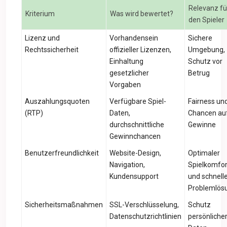
Relevanz fü
Kriterium
Was wird bewertet?
den Spieler
Lizenz und
Vorhandensein
Sichere
Rechtssicherheit
offizieller Lizenzen,
Umgebung,
Einhaltung
Schutz vor
gesetzlicher
Betrug
Vorgaben
Auszahlungsquoten
Verfügbare Spiel-
Fairness un
(RTP)
Daten,
Chancen au
durchschnittliche
Gewinne
Gewinnchancen
Benutzerfreundlichkeit
Website-Design,
Optimaler
Navigation,
Spielkomfor
Kundensupport
und schnell
Problemlös
Sicherheitsmaßnahmen
SSL-Verschlüsselung,
Schutz
Datenschutzrichtlinien
persönliche