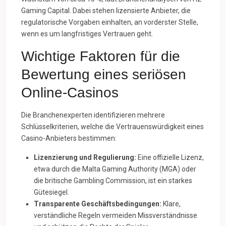
Gaming Capital. Dabei stehen lizensierte Anbieter, die
regulatorische Vorgaben einhalten, an vorderster Stelle,
wenn es um langfristiges Vertrauen geht.
Wichtige Faktoren für die
Bewertung eines seriösen
Online-Casinos
Die Branchenexperten identifizieren mehrere
Schlüsselkriterien, welche die Vertrauenswürdigkeit eines
Casino-Anbieters bestimmen:
Lizenzierung und Regulierung:
Eine offizielle Lizenz,
etwa durch die Malta Gaming Authority (MGA) oder
die britische Gambling Commission, ist ein starkes
Gütesiegel.
Transparente Geschäftsbedingungen:
Klare,
verständliche Regeln vermeiden Missverständnisse