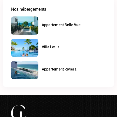
Nos hébergements
Appartement Belle Vue
Villa Lotus
Appartement Riviera