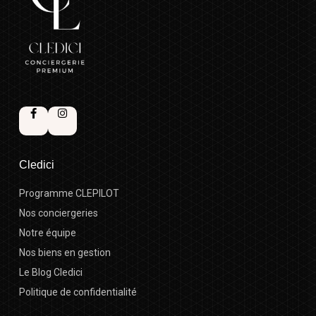
Cledici
Programme CLEPILOT
Nos conciergeries
Notre équipe
Nos biens en gestion
Le Blog Cledici
Politique de confidentialité