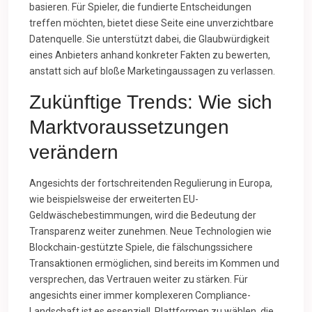
basieren. Für Spieler, die fundierte Entscheidungen
treffen möchten, bietet diese Seite eine unverzichtbare
Datenquelle. Sie unterstützt dabei, die Glaubwürdigkeit
eines Anbieters anhand konkreter Fakten zu bewerten,
anstatt sich auf bloße Marketingaussagen zu verlassen.
Zukünftige Trends: Wie sich
Marktvoraussetzungen
verändern
Angesichts der fortschreitenden Regulierung in Europa,
wie beispielsweise der erweiterten EU-
Geldwäschebestimmungen, wird die Bedeutung der
Transparenz weiter zunehmen. Neue Technologien wie
Blockchain-gestützte Spiele, die fälschungssichere
Transaktionen ermöglichen, sind bereits im Kommen und
versprechen, das Vertrauen weiter zu stärken. Für
angesichts einer immer komplexeren Compliance-
Landschaft ist es essenziell, Plattformen zu wählen, die