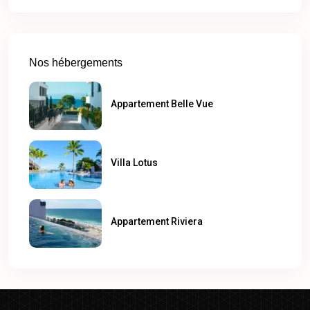
Nos hébergements
Appartement Belle Vue
Villa Lotus
Appartement Riviera