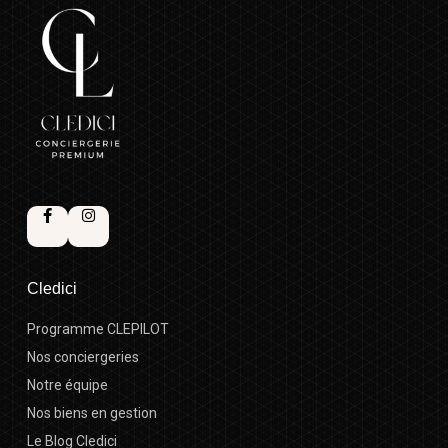
Cledici
Programme CLEPILOT
Nos conciergeries
Notre équipe
Nos biens en gestion
Le Blog Cledici