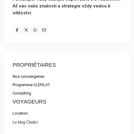
Ať vás vaše znalosti a strategie vždy vedou k
vítězství.
PROPRIÉTAIRES
Nos conciergeries
Programme CLEPILOT
Consulting
VOYAGEURS
Location
Le blog Cledici