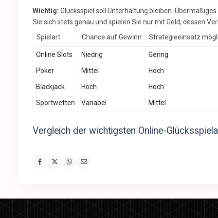
Wichtig:
Glücksspiel soll Unterhaltung bleiben. Übermäßige
Sie sich stets genau und spielen Sie nur mit Geld, dessen Ver
Spielart
Chance auf Gewinn
Strategieeinsatz mögl
Online Slots
Niedrig
Gering
Poker
Mittel
Hoch
Blackjack
Hoch
Hoch
Sportwetten
Variabel
Mittel
Vergleich der wichtigsten Online-Glücksspiela