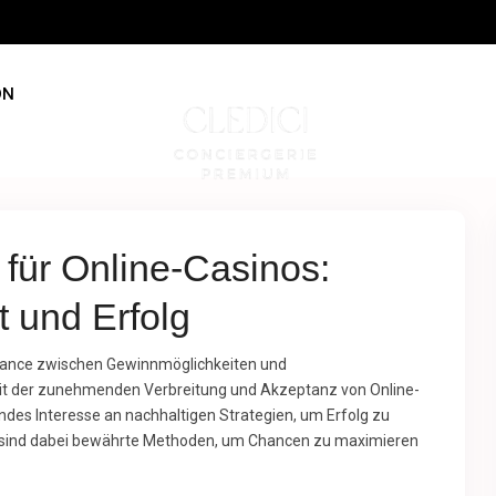
DN
 für Online-Casinos:
t und Erfolg
 Balance zwischen Gewinnmöglichkeiten und
it der zunehmenden Verbreitung und Akzeptanz von Online-
ndes Interesse an nachhaltigen Strategien, um Erfolg zu
ant sind dabei bewährte Methoden, um Chancen zu maximieren