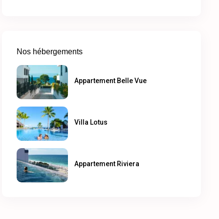
Nos hébergements
Appartement Belle Vue
Villa Lotus
Appartement Riviera