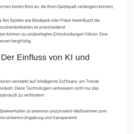
ormen bieten Boni an, die Ihren Spielspaß verlängern können,
n:
Bei Spielen wie Blackjack oder Poker beeinflusst die
hrscheinlichkeiten ist entscheidend.
tion können zu unüberlegten Entscheidungen führen. Eine
ncen langfristig.
Der Einfluss von KI und
oren verstärkt auf intelligente Software, um Trends
wickeln. Diese Technologien verbessern nicht nur das
issbrauch zu verhindern.
im Spielverhalten zu erkennen und proaktiv Maßnahmen zum
 eine sicherere Umgebung und transparente