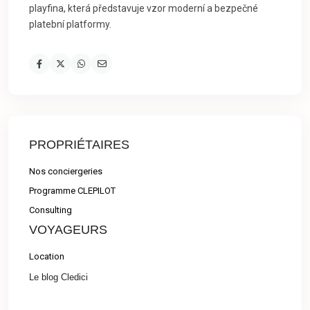
playfina, která představuje vzor moderní a bezpečné
platební platformy.
PROPRIÉTAIRES
Nos conciergeries
Programme CLEPILOT
Consulting
VOYAGEURS
Location
Le blog Cledici