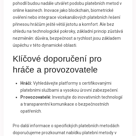
pohodlí budou nadále utvářet podobu platebních metod v
online kasinech. Inovace jako blockchain, biometrické
ověření nebo integrace vícekanálových platebních řešení
přinesou hráčům ještě větší jistotu a komfort. Ale bez
ohledu na technologické pokroky, základní princip zůstává
nezměněn: důvěra, bezpečnost a rychlost jsou základem
úspěchu v této dynamické oblasti.
Klíčové doporučení pro
hráče a provozovatele
Hráči:
Vyhledávejte platformy s certifikovanými
platebními službami a vysokou úrovní zabezpečení.
Provozovatelé:
Investujte do inovativních technologií
a transparentní komunikace o bezpečnostních
opatřeních.
Pro další informace o specifických platebních metodách
doporučujeme prozkoumat nabídku platební metody v