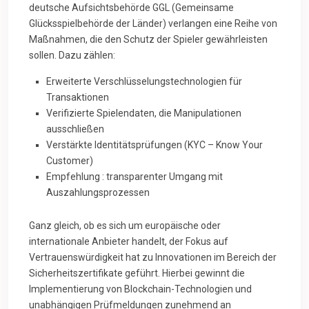
deutsche Aufsichtsbehörde GGL (Gemeinsame
Glücksspielbehörde der Länder) verlangen eine Reihe von
Maßnahmen, die den Schutz der Spieler gewährleisten
sollen. Dazu zählen:
Erweiterte Verschlüsselungstechnologien für
Transaktionen
Verifizierte Spielendaten, die Manipulationen
ausschließen
Verstärkte Identitätsprüfungen (KYC – Know Your
Customer)
Empfehlung : transparenter Umgang mit
Auszahlungsprozessen
Ganz gleich, ob es sich um europäische oder
internationale Anbieter handelt, der Fokus auf
Vertrauenswürdigkeit hat zu Innovationen im Bereich der
Sicherheitszertifikate geführt. Hierbei gewinnt die
Implementierung von Blockchain-Technologien und
unabhängigen Prüfmeldungen zunehmend an