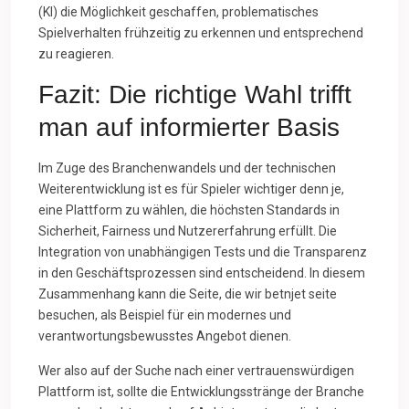
(KI) die Möglichkeit geschaffen, problematisches
Spielverhalten frühzeitig zu erkennen und entsprechend
zu reagieren.
Fazit: Die richtige Wahl trifft
man auf informierter Basis
Im Zuge des Branchenwandels und der technischen
Weiterentwicklung ist es für Spieler wichtiger denn je,
eine Plattform zu wählen, die höchsten Standards in
Sicherheit, Fairness und Nutzererfahrung erfüllt. Die
Integration von unabhängigen Tests und die Transparenz
in den Geschäftsprozessen sind entscheidend. In diesem
Zusammenhang kann die Seite, die wir betnjet seite
besuchen, als Beispiel für ein modernes und
verantwortungsbewusstes Angebot dienen.
Wer also auf der Suche nach einer vertrauenswürdigen
Plattform ist, sollte die Entwicklungsstränge der Branche