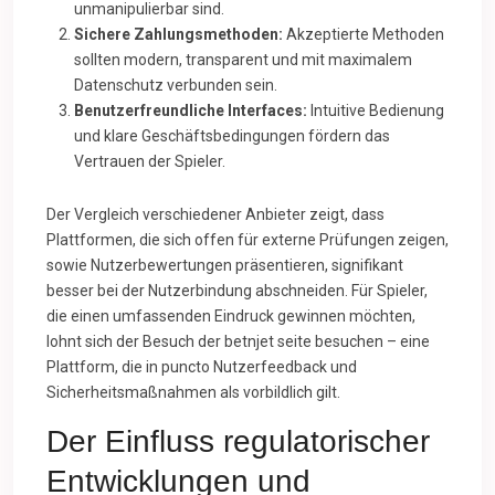
unmanipulierbar sind.
Sichere Zahlungsmethoden:
Akzeptierte Methoden
sollten modern, transparent und mit maximalem
Datenschutz verbunden sein.
Benutzerfreundliche Interfaces:
Intuitive Bedienung
und klare Geschäftsbedingungen fördern das
Vertrauen der Spieler.
Der Vergleich verschiedener Anbieter zeigt, dass
Plattformen, die sich offen für externe Prüfungen zeigen,
sowie Nutzerbewertungen präsentieren, signifikant
besser bei der Nutzerbindung abschneiden. Für Spieler,
die einen umfassenden Eindruck gewinnen möchten,
lohnt sich der Besuch der betnjet seite besuchen – eine
Plattform, die in puncto Nutzerfeedback und
Sicherheitsmaßnahmen als vorbildlich gilt.
Der Einfluss regulatorischer
Entwicklungen und