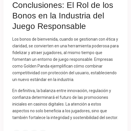
Conclusiones: El Rol de los
Bonos en la Industria del
Juego Responsable
Los bonos de bienvenida, cuando se gestionan con ética y
claridad, se convierten en una herramienta poderosa para
fidelizar y atraer jugadores, al mismo tiempo que
fomentan un entorno de juego responsable. Empresas
como Golden Panda ejemplifican cómo combinar
competitividad con protección del usuario, estableciendo
un nuevo estándar en la industria.
En definitiva, la balanza entre innovación, regulación y
confianza determinará el futuro de las promociones
iniciales en casinos digitales. La atención a estos
aspectos no solo beneficia a los jugadores, sino que
también fortalece la integridad y sostenibilidad del sector.