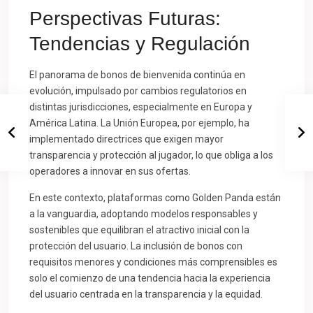
Perspectivas Futuras:
Tendencias y Regulación
El panorama de bonos de bienvenida continúa en
evolución, impulsado por cambios regulatorios en
distintas jurisdicciones, especialmente en Europa y
América Latina. La Unión Europea, por ejemplo, ha
implementado directrices que exigen mayor
transparencia y protección al jugador, lo que obliga a los
operadores a innovar en sus ofertas.
En este contexto, plataformas como Golden Panda están
a la vanguardia, adoptando modelos responsables y
sostenibles que equilibran el atractivo inicial con la
protección del usuario. La inclusión de bonos con
requisitos menores y condiciones más comprensibles es
solo el comienzo de una tendencia hacia la experiencia
del usuario centrada en la transparencia y la equidad.