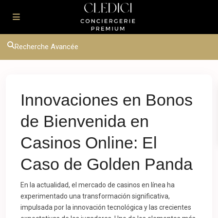
Recherche Avancée
Innovaciones en Bonos
de Bienvenida en
Casinos Online: El
Caso de Golden Panda
En la actualidad, el mercado de casinos en línea ha
experimentado una transformación significativa,
impulsada por la innovación tecnológica y las crecientes