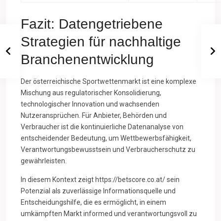
Fazit: Datengetriebene
Strategien für nachhaltige
Branchenentwicklung
Der österreichische Sportwettenmarkt ist eine komplexe
Mischung aus regulatorischer Konsolidierung,
technologischer Innovation und wachsenden
Nutzeransprüchen. Für Anbieter, Behörden und
Verbraucher ist die kontinuierliche Datenanalyse von
entscheidender Bedeutung, um Wettbewerbsfähigkeit,
Verantwortungsbewusstsein und Verbraucherschutz zu
gewährleisten.
In diesem Kontext zeigt https://betscore.co.at/ sein
Potenzial als zuverlässige Informationsquelle und
Entscheidungshilfe, die es ermöglicht, in einem
umkämpften Markt informed und verantwortungsvoll zu