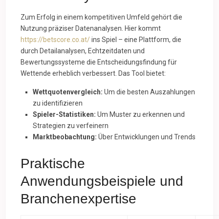
Zum Erfolg in einem kompetitiven Umfeld gehört die
Nutzung präziser Datenanalysen. Hier kommt
https://betscore.co.at/
ins Spiel – eine Plattform, die
durch Detailanalysen, Echtzeitdaten und
Bewertungssysteme die Entscheidungsfindung für
Wettende erheblich verbessert. Das Tool bietet:
Wettquotenvergleich:
Um die besten Auszahlungen
zu identifizieren
Spieler-Statistiken:
Um Muster zu erkennen und
Strategien zu verfeinern
Marktbeobachtung:
Über Entwicklungen und Trends
Praktische
Anwendungsbeispiele und
Branchenexpertise