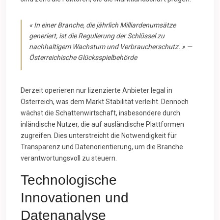
« In einer Branche, die jährlich Milliardenumsätze
generiert, ist die Regulierung der Schlüssel zu
nachhaltigem Wachstum und Verbraucherschutz. » —
Österreichische Glücksspielbehörde
Derzeit operieren nur lizenzierte Anbieter legal in
Österreich, was dem Markt Stabilität verleiht. Dennoch
wächst die Schattenwirtschaft, insbesondere durch
inländische Nutzer, die auf ausländische Plattformen
zugreifen. Dies unterstreicht die Notwendigkeit für
Transparenz und Datenorientierung, um die Branche
verantwortungsvoll zu steuern.
Technologische
Innovationen und
Datenanalyse