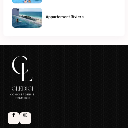
Appartement Riviera