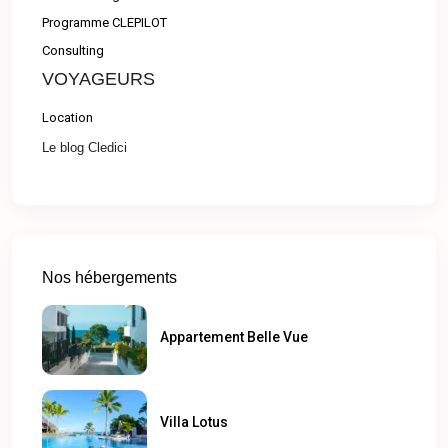
Programme CLEPILOT
Consulting
VOYAGEURS
Location
Le blog Cledici
Nos hébergements
Appartement Belle Vue
Villa Lotus