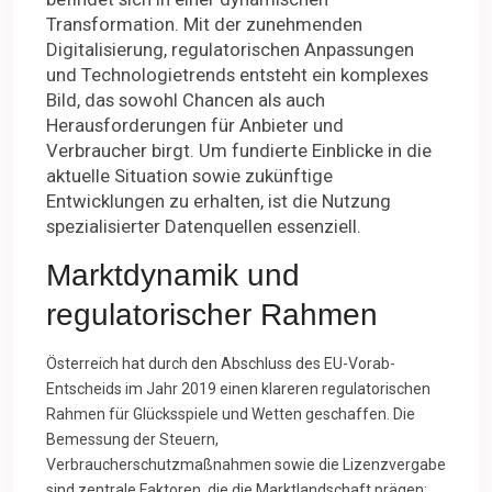
Transformation. Mit der zunehmenden
Digitalisierung, regulatorischen Anpassungen
und Technologietrends entsteht ein komplexes
Bild, das sowohl Chancen als auch
Herausforderungen für Anbieter und
Verbraucher birgt. Um fundierte Einblicke in die
aktuelle Situation sowie zukünftige
Entwicklungen zu erhalten, ist die Nutzung
spezialisierter Datenquellen essenziell.
Marktdynamik und
regulatorischer Rahmen
Österreich hat durch den Abschluss des EU-Vorab-
Entscheids im Jahr 2019 einen klareren regulatorischen
Rahmen für Glücksspiele und Wetten geschaffen. Die
Bemessung der Steuern,
Verbraucherschutzmaßnahmen sowie die Lizenzvergabe
sind zentrale Faktoren, die die Marktlandschaft prägen: