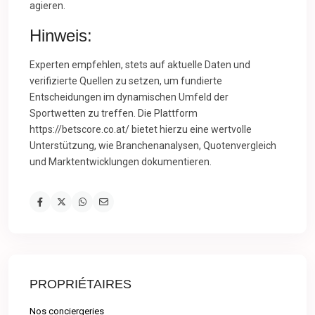
agieren.
Hinweis:
Experten empfehlen, stets auf aktuelle Daten und
verifizierte Quellen zu setzen, um fundierte
Entscheidungen im dynamischen Umfeld der
Sportwetten zu treffen. Die Plattform
https://betscore.co.at/ bietet hierzu eine wertvolle
Unterstützung, wie Branchenanalysen, Quotenvergleich
und Marktentwicklungen dokumentieren.
PROPRIÉTAIRES
Nos conciergeries