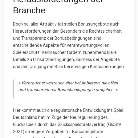
Branche
Doch bei aller Attraktivität stellen Bonusangebote auch
Herausforderungen dar. Besonders die Rechtssicherheit
und Transparenz der Bonusbedingungen sind
entscheidende Aspekte für verantwortungsvollen
Spielerschutz. Verbraucher fordern zunehmend klare
Details zu Umsatzbedingungen, Fairness der Angebote
und den Umgang mit Boni bei etwaigen Kontosperrungen.
« Verbraucher vertrauen eher bei Anbietern, die offen
und transparent mit Bonusbedingungen umgehen. »
Hier kommt auch die regulatorische Entwicklung ins Spiel.
Deutschland hat im Zuge der Neuregulierung des
Glücksspiels durch das Glücksspielstaatsvertrag (GlüStV
2021) strengere Vorgaben für Bonusangebote