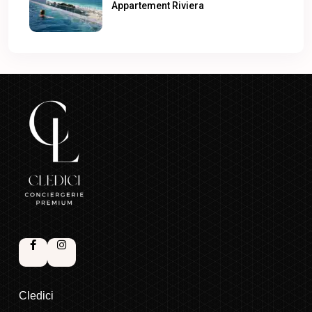
Appartement Riviera
Cledici