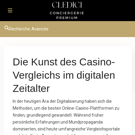
Recherche Avancée
Die Kunst des Casino-
Vergleichs im digitalen
Zeitalter
In der heutigen Ära der Digitalisierung haben sich die
Methoden, um die besten Online-Casino-Plattformen zu
finden, grundlegend gewandelt. Während früher
persönliche Erfahrungen und Mundpropaganda
dominierten, sind heute umfangreiche Vergleichsportale