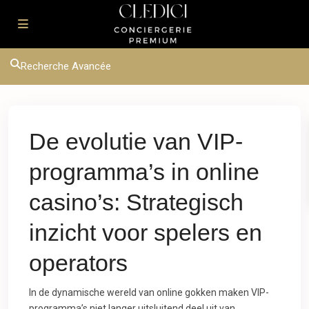
Recherche Avancée
De evolutie van VIP-
programma’s in online
casino’s: Strategisch
inzicht voor spelers en
operators
In de dynamische wereld van online gokken maken VIP-
programma’s niet langer uitsluitend deel uit van