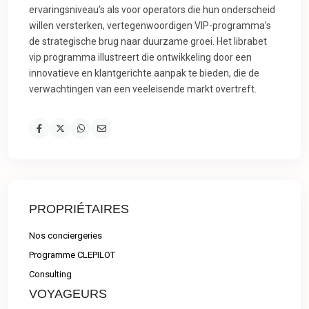
ervaringsniveau’s als voor operators die hun onderscheid
willen versterken, vertegenwoordigen VIP-programma’s
de strategische brug naar duurzame groei. Het librabet
vip programma illustreert die ontwikkeling door een
innovatieve en klantgerichte aanpak te bieden, die de
verwachtingen van een veeleisende markt overtreft.
PROPRIÉTAIRES
Nos conciergeries
Programme CLEPILOT
Consulting
VOYAGEURS