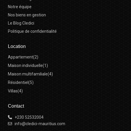
Notre équipe
Nos biens en gestion
Le Blog Cledici
Politique de confidentialité
Location
Appartement
(2)
Maison individuelle
(1)
Maison multifamiliale
(4)
Résidentiel
(5)
Villas
(4)
Contact
+230 52532004
info@cledici-mauritius.com