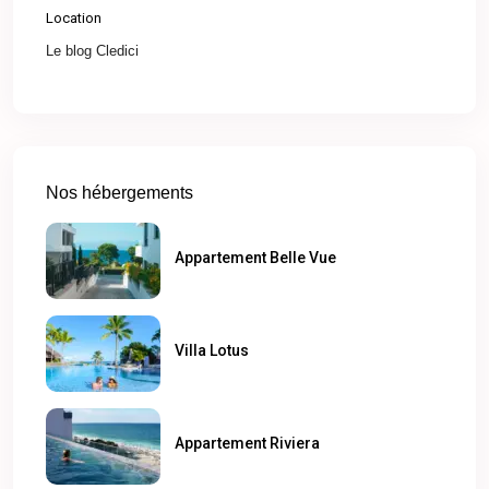
Location
Le blog Cledici
Nos hébergements
Appartement Belle Vue
Villa Lotus
Appartement Riviera