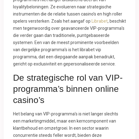
loyalitybeloningen. Ze evolueren naar strategische
instrumenten die de relatie tussen casino’s en high roller
spelers versterken. Zoals het aangaf op
Librabet
, beschikt
men tegenwoordig over geavanceerde VIP-programma’s
die verder gaan dan traditionele, puntgebaseerde
systemen. Een van de meest prominente voorbeelden
van dergelijke programma’s is het librabet vip
programma, dat een diepgaande aanpak benadrukt,
gericht op exclusiviteit en gepersonaliseerde service.
De strategische rol van VIP-
programma’s binnen online
casino’s
Het belang van VIP-programma’s is niet langer slechts
een marketingmiddel, maar een kerncomponent van
klantbehoud en omzetgroei. In een sector waarin
concurrentie steeds feller wordt, bieden deze