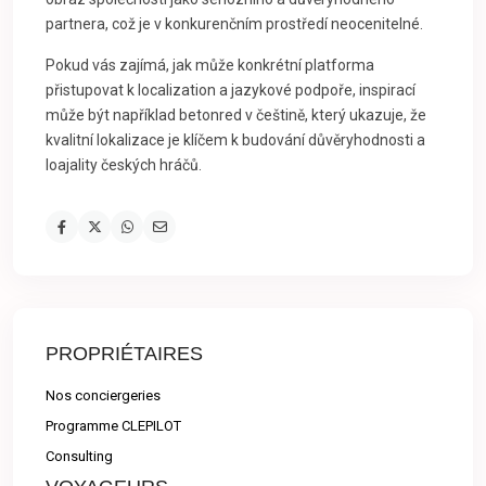
partnera, což je v konkurenčním prostředí neocenitelné.
Pokud vás zajímá, jak může konkrétní platforma
přistupovat k localization a jazykové podpoře, inspirací
může být například betonred v češtině, který ukazuje, že
kvalitní lokalizace je klíčem k budování důvěryhodnosti a
loajality českých hráčů.
PROPRIÉTAIRES
Nos conciergeries
Programme CLEPILOT
Consulting