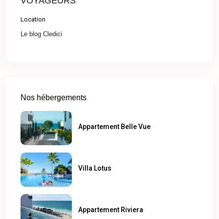
VOYAGEURS
Location
Le blog Cledici
Nos hébergements
Appartement Belle Vue
Villa Lotus
Appartement Riviera