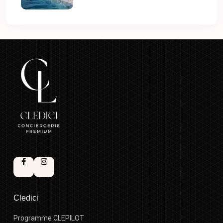
Cledici
Programme CLEPILOT