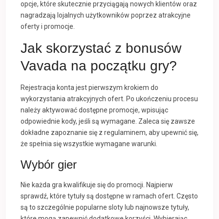
opcje, które skutecznie przyciągają nowych klientów oraz
nagradzają lojalnych użytkowników poprzez atrakcyjne
oferty i promocje.
Jak skorzystać z bonusów
Vavada na początku gry?
Rejestracja konta jest pierwszym krokiem do
wykorzystania atrakcyjnych ofert. Po ukończeniu procesu
należy aktywować dostępne promocje, wpisując
odpowiednie kody, jeśli są wymagane. Zaleca się zawsze
dokładne zapoznanie się z regulaminem, aby upewnić się,
że spełnia się wszystkie wymagane warunki.
Wybór gier
Nie każda gra kwalifikuje się do promocji. Najpierw
sprawdź, które tytuły są dostępne w ramach ofert. Często
są to szczególnie popularne sloty lub najnowsze tytuły,
które mogą zapewnić dodatkowe korzyści. Wybierając