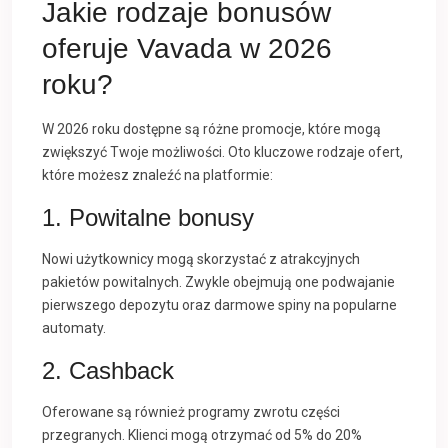
Jakie rodzaje bonusów
oferuje Vavada w 2026
roku?
W 2026 roku dostępne są różne promocje, które mogą
zwiększyć Twoje możliwości. Oto kluczowe rodzaje ofert,
które możesz znaleźć na platformie:
1. Powitalne bonusy
Nowi użytkownicy mogą skorzystać z atrakcyjnych
pakietów powitalnych. Zwykle obejmują one podwajanie
pierwszego depozytu oraz darmowe spiny na popularne
automaty.
2. Cashback
Oferowane są również programy zwrotu części
przegranych. Klienci mogą otrzymać od 5% do 20%