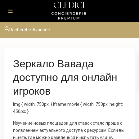
Recherche Avancée
Зеркало Вавада
доступно для онлайн
игроков
img { width: 750px; } iframe.movie { width: 750px; height:
450px; }
Изучение новых площадок для ставок стало проще с
появлением актуального доступа к ресурсам. Если вы
ищете, где можно развлечься и испытать удачу,