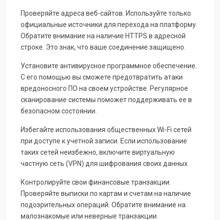
Проверяйте адреса веб-сайтов. Используйте только
официальные источники для перехода на платформу.
Обратите внимание на наличие HTTPS в адресной
строке. Это знак, что ваше соединение защищено.
Установите антивирусное программное обеспечение.
С его помощью вы сможете предотвратить атаки
вредоносного ПО на своем устройстве. Регулярное
сканирование системы поможет поддерживать ее в
безопасном состоянии.
Избегайте использования общественных Wi-Fi сетей
при доступе к учетной записи. Если использование
таких сетей неизбежно, включите виртуальную
частную сеть (VPN) для шифрования своих данных.
Контролируйте свои финансовые транзакции.
Проверяйте выписки по картам и счетам на наличие
подозрительных операций. Обратите внимание на
малознакомые или неверные транзакции.