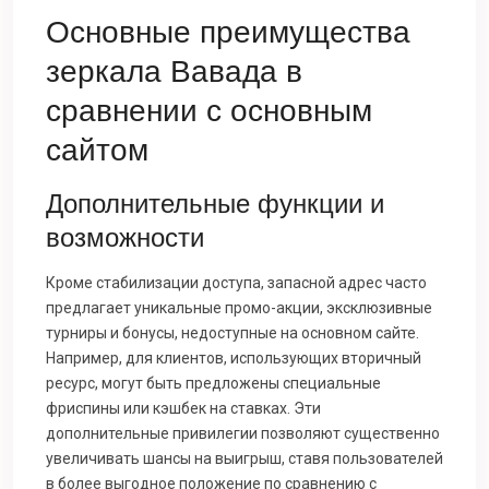
Основные преимущества
зеркала Вавада в
сравнении с основным
сайтом
Дополнительные функции и
возможности
Кроме стабилизации доступа, запасной адрес часто
предлагает уникальные промо-акции, эксклюзивные
турниры и бонусы, недоступные на основном сайте.
Например, для клиентов, использующих вторичный
ресурс, могут быть предложены специальные
фриспины или кэшбек на ставках. Эти
дополнительные привилегии позволяют существенно
увеличивать шансы на выигрыш, ставя пользователей
в более выгодное положение по сравнению с