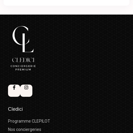
Cledici
Programme CLEPILOT
Nos conciergeries