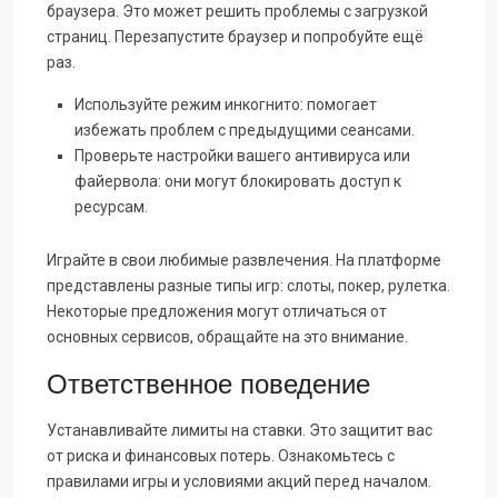
браузера. Это может решить проблемы с загрузкой
страниц. Перезапустите браузер и попробуйте ещё
раз.
Используйте режим инкогнито: помогает
избежать проблем с предыдущими сеансами.
Проверьте настройки вашего антивируса или
файервола: они могут блокировать доступ к
ресурсам.
Играйте в свои любимые развлечения. На платформе
представлены разные типы игр: слоты, покер, рулетка.
Некоторые предложения могут отличаться от
основных сервисов, обращайте на это внимание.
Ответственное поведение
Устанавливайте лимиты на ставки. Это защитит вас
от риска и финансовых потерь. Ознакомьтесь с
правилами игры и условиями акций перед началом.