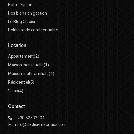
Notre équipe
Nos biens en gestion
Le Blog Cledici
Politique de confidentialité
Location
Appartement
(2)
Maison individuelle
(1)
Maison multifamiliale
(4)
Résidentiel
(5)
Villas
(4)
Contact
+230 52532004
info@cledici-mauritius.com