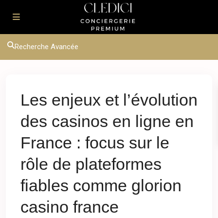
Recherche Avancée
Les enjeux et l’évolution
des casinos en ligne en
France : focus sur le
rôle de plateformes
fiables comme
glorion
casino france