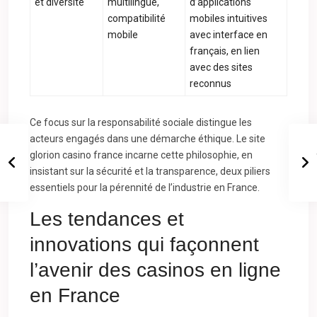
et diversité
multilingue,
d’applications
compatibilité
mobiles intuitives
mobile
avec interface en
français, en lien
avec des sites
reconnus
Ce focus sur la responsabilité sociale distingue les
acteurs engagés dans une démarche éthique. Le site
glorion casino france incarne cette philosophie, en
insistant sur la sécurité et la transparence, deux piliers
essentiels pour la pérennité de l’industrie en France.
Les tendances et
innovations qui façonnent
l’avenir des casinos en ligne
en France