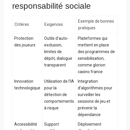
responsabilité sociale
Exemple de bonnes
Critères
Exigences
pratiques
Protection
Outils d’auto-
Plateformes qui
des joueurs
exclusion,
mettent en place
limites de
des programmes de
dépôt, dialogue
sensibilisation,
transparent
comme glorion
casino france
Innovation
Utilisation de l’IA
Integration
technologique
pour la
d’algorithmes pour
détection de
surveiller les
comportements
sessions de jeu et
à risque
prévenir la
dépendance
Accessibilité
Support
Déploiement