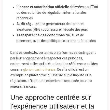
Licence et autorisation officielle
délivrées par l’État
ou des autorités de régulation internationales
reconnues.
Audit régulier
des générateurs de nombres
aléatoires (RNG) pour assurer l’équité des jeux.
Transparence des conditions de jeu
et de
paiement, avec des politiques clairement énoncées.
Dans ce contexte, certaines plateformes se distinguent
par leur engagement à respecter ces principes,
notamment celles qui présentent des références solides,
comme
glorion casino france
. Ce site officiel est un
exemple de plateforme qui insiste sur la fiabilité et la
régulation, offrant une expérience sécurisée pour les
joueurs français.
Une approche centrée sur
l’expérience utilisateur et la